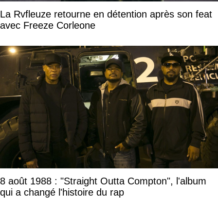
La Rvfleuze retourne en détention après son feat
avec Freeze Corleone
8 août 1988 : "Straight Outta Compton", l'album
qui a changé l'histoire du rap