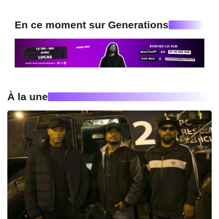
En ce moment sur Generations
À la une