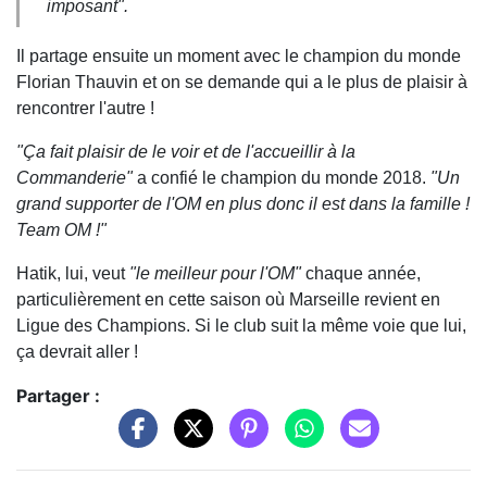
imposant".
Il partage ensuite un moment avec le champion du monde
Florian Thauvin et on se demande qui a le plus de plaisir à
rencontrer l'autre !
"Ça fait plaisir de le voir et de l'accueillir à la
Commanderie"
a confié le champion du monde 2018.
"Un
grand supporter de l'OM en plus donc il est dans la famille !
Team OM !"
Hatik, lui, veut
"le meilleur pour l'OM"
chaque année,
particulièrement en cette saison où Marseille revient en
Ligue des Champions. Si le club suit la même voie que lui,
ça devrait aller !
Partager :