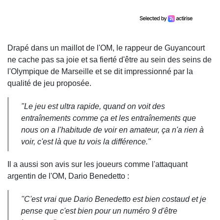
Drapé dans un maillot de l'OM, le rappeur de Guyancourt
ne cache pas sa joie et sa fierté d'être au sein des seins de
l'Olympique de Marseille et se dit impressionné par la
qualité de jeu proposée.
"Le jeu est ultra rapide, quand on voit des
entraînements comme ça et les entraînements que
nous on a l'habitude de voir en amateur, ça n'a rien à
voir, c'est là que tu vois la différence."
Il a aussi son avis sur les joueurs comme l'attaquant
argentin de l'OM, Dario Benedetto :
"C'est vrai que Dario Benedetto est bien costaud et je
pense que c'est bien pour un numéro 9 d'être