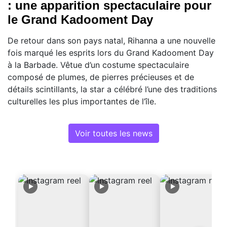
: une apparition spectaculaire pour
le Grand Kadooment Day
De retour dans son pays natal, Rihanna a une nouvelle
fois marqué les esprits lors du Grand Kadooment Day
à la Barbade. Vêtue d’un costume spectaculaire
composé de plumes, de pierres précieuses et de
détails scintillants, la star a célébré l’une des traditions
culturelles les plus importantes de l’île.
Voir toutes les news