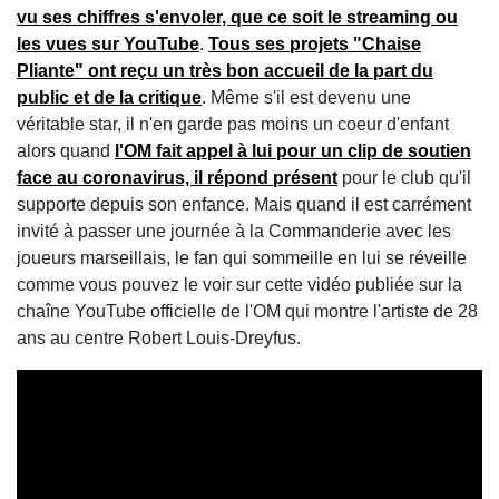
vu ses chiffres s'envoler, que ce soit le streaming ou
les vues sur YouTube
.
Tous ses projets "Chaise
Pliante" ont reçu un très bon accueil de la part du
public et de la critique
. Même s'il est devenu une
véritable star, il n'en garde pas moins un coeur d'enfant
alors quand
l'OM fait appel à lui pour un clip de soutien
face au coronavirus, il répond présent
pour le club qu'il
supporte depuis son enfance. Mais quand il est carrément
invité à passer une journée à la Commanderie avec les
joueurs marseillais, le fan qui sommeille en lui se réveille
comme vous pouvez le voir sur cette vidéo publiée sur la
chaîne YouTube officielle de l'OM qui montre l'artiste de 28
ans au centre Robert Louis-Dreyfus.