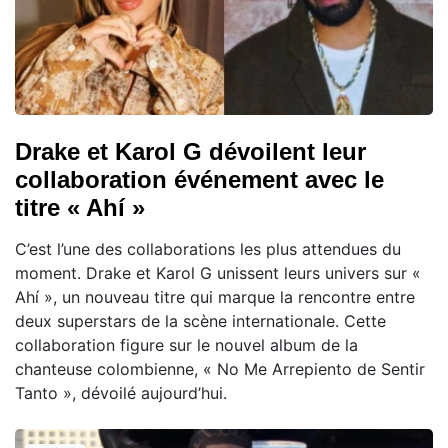
Drake et Karol G dévoilent leur
collaboration événement avec le
titre « Ahí »
C’est l’une des collaborations les plus attendues du
moment. Drake et Karol G unissent leurs univers sur «
Ahí », un nouveau titre qui marque la rencontre entre
deux superstars de la scène internationale. Cette
collaboration figure sur le nouvel album de la
chanteuse colombienne, « No Me Arrepiento de Sentir
Tanto », dévoilé aujourd’hui.