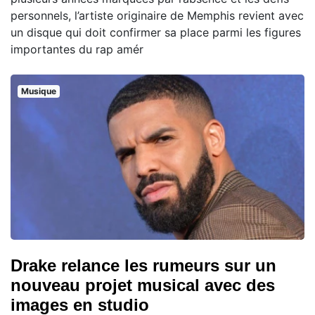
personnels, l’artiste originaire de Memphis revient avec
un disque qui doit confirmer sa place parmi les figures
importantes du rap amér
Musique
Drake relance les rumeurs sur un
nouveau projet musical avec des
images en studio