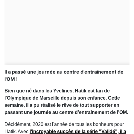
Il a passé une journée au centre d'entraînement de
l'OM !
Bien que né dans les Yvelines, Hatik est fan de
l'Olympique de Marseille depuis son enfance. Cette
semaine, il a pu réalisé le rêve de tout supporter en
passant une journée au centre d'entraînement de l'OM.
Décidément, 2020 est l'année de tous les bonheurs pour
Hatik. Avec
l'incroyable succès de la série "Validé", il a