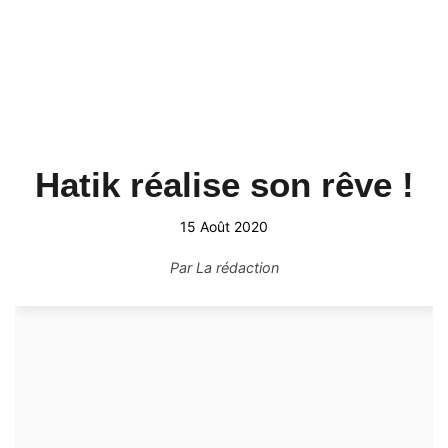
Hatik réalise son rêve !
15 Août 2020
Par
La rédaction