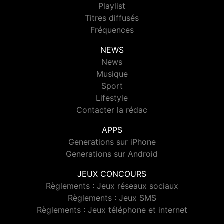
Playlist
Titres diffusés
Fréquences
NEWS
News
Musique
Sport
Lifestyle
Contacter la rédac
APPS
Generations sur iPhone
Generations sur Android
JEUX CONCOURS
Règlements : Jeux réseaux sociaux
Règlements : Jeux SMS
Règlements : Jeux téléphone et internet