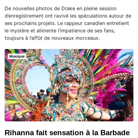
De nouvelles photos de Drake en pleine session
d’enregistrement ont ravivé les spéculations autour de
ses prochains projets. Le rappeur canadien entretient
le mystère et alimente l’impatience de ses fans,
toujours à l’affût de nouveaux morceaux.
Musique
Rihanna fait sensation à la Barbade