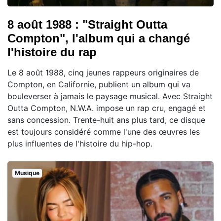
8 août 1988 : "Straight Outta
Compton", l'album qui a changé
l'histoire du rap
Le 8 août 1988, cinq jeunes rappeurs originaires de
Compton, en Californie, publient un album qui va
bouleverser à jamais le paysage musical. Avec Straight
Outta Compton, N.W.A. impose un rap cru, engagé et
sans concession. Trente-huit ans plus tard, ce disque
est toujours considéré comme l'une des œuvres les
plus influentes de l'histoire du hip-hop.
Musique