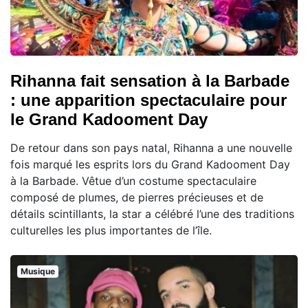
Rihanna fait sensation à la Barbade
: une apparition spectaculaire pour
le Grand Kadooment Day
De retour dans son pays natal, Rihanna a une nouvelle
fois marqué les esprits lors du Grand Kadooment Day
à la Barbade. Vêtue d’un costume spectaculaire
composé de plumes, de pierres précieuses et de
détails scintillants, la star a célébré l’une des traditions
culturelles les plus importantes de l’île.
Musique