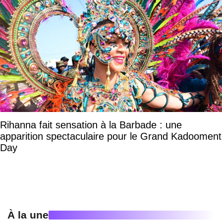
Rihanna fait sensation à la Barbade : une
apparition spectaculaire pour le Grand Kadooment
Day
À la une