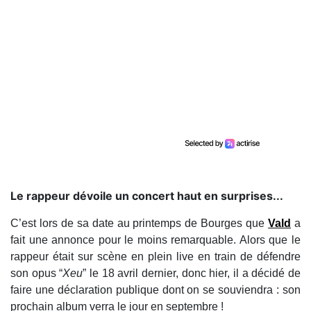
Le rappeur dévoile un concert haut en surprises...
C’est lors de sa date au printemps de Bourges que
Vald
a
fait une annonce pour le moins remarquable. Alors que le
rappeur était sur scène en plein live en train de défendre
son opus “
Xeu
” le 18 avril dernier, donc hier, il a décidé de
faire une déclaration publique dont on se souviendra : son
prochain album verra le jour en septembre !