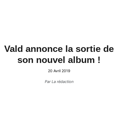
Vald annonce la sortie de
son nouvel album !
20 Avril 2019
Par
La rédaction