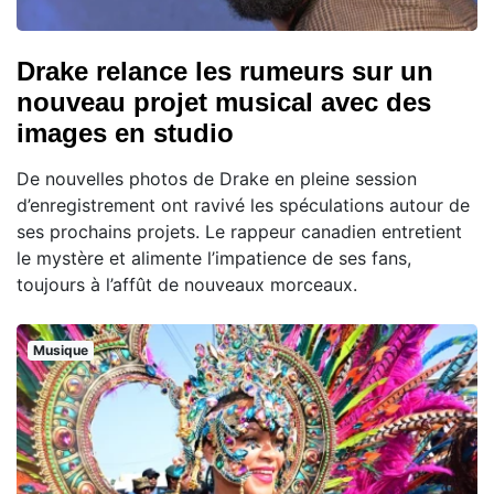
Drake relance les rumeurs sur un
nouveau projet musical avec des
images en studio
De nouvelles photos de Drake en pleine session
d’enregistrement ont ravivé les spéculations autour de
ses prochains projets. Le rappeur canadien entretient
le mystère et alimente l’impatience de ses fans,
toujours à l’affût de nouveaux morceaux.
Musique