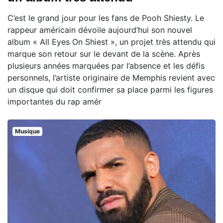
C’est le grand jour pour les fans de Pooh Shiesty. Le
rappeur américain dévoile aujourd’hui son nouvel
album « All Eyes On Shiest », un projet très attendu qui
marque son retour sur le devant de la scène. Après
plusieurs années marquées par l’absence et les défis
personnels, l’artiste originaire de Memphis revient avec
un disque qui doit confirmer sa place parmi les figures
importantes du rap amér
Musique