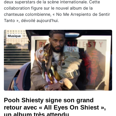
deux superstars de la scène internationale. Cette
collaboration figure sur le nouvel album de la
chanteuse colombienne, « No Me Arrepiento de Sentir
Tanto », dévoilé aujourd’hui.
Musique
Pooh Shiesty signe son grand
retour avec « All Eyes On Shiest »,
un album très attendu