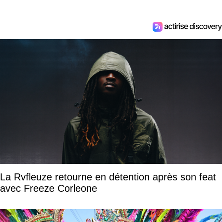
La Rvfleuze retourne en détention après son feat
avec Freeze Corleone