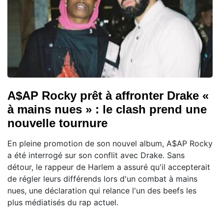
A$AP Rocky prêt à affronter Drake «
à mains nues » : le clash prend une
nouvelle tournure
En pleine promotion de son nouvel album, A$AP Rocky
a été interrogé sur son conflit avec Drake. Sans
détour, le rappeur de Harlem a assuré qu'il accepterait
de régler leurs différends lors d'un combat à mains
nues, une déclaration qui relance l'un des beefs les
plus médiatisés du rap actuel.