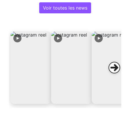
Voir toutes les news