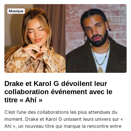
Musique
Drake et Karol G dévoilent leur
collaboration événement avec le
titre « Ahí »
C’est l’une des collaborations les plus attendues du
moment. Drake et Karol G unissent leurs univers sur «
Ahí », un nouveau titre qui marque la rencontre entre