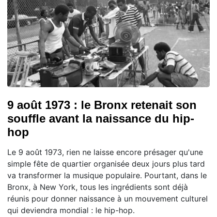
9 août 1973 : le Bronx retenait son
souffle avant la naissance du hip-
hop
Le 9 août 1973, rien ne laisse encore présager qu'une
simple fête de quartier organisée deux jours plus tard
va transformer la musique populaire. Pourtant, dans le
Bronx, à New York, tous les ingrédients sont déjà
réunis pour donner naissance à un mouvement culturel
qui deviendra mondial : le hip-hop.