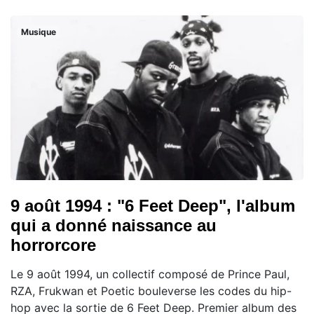
Musique
9 août 1994 : "6 Feet Deep", l'album
qui a donné naissance au
horrorcore
Le 9 août 1994, un collectif composé de Prince Paul,
RZA, Frukwan et Poetic bouleverse les codes du hip-
hop avec la sortie de 6 Feet Deep. Premier album des