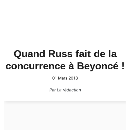
Quand Russ fait de la
concurrence à Beyoncé !
01 Mars 2018
Par
La rédaction