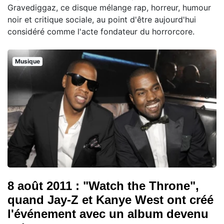
Gravediggaz, ce disque mélange rap, horreur, humour
noir et critique sociale, au point d'être aujourd'hui
considéré comme l'acte fondateur du horrorcore.
Musique
8 août 2011 : "Watch the Throne",
quand Jay-Z et Kanye West ont créé
l'événement avec un album devenu