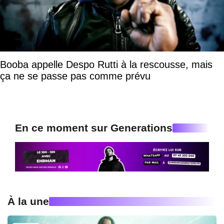
Booba appelle Despo Rutti à la rescousse, mais
ça ne se passe pas comme prévu
En ce moment sur Generations
À la une