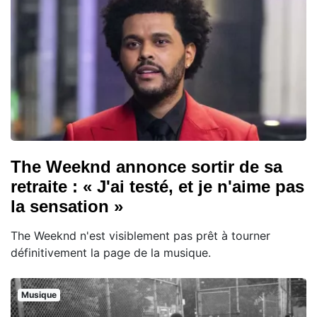
The Weeknd annonce sortir de sa
retraite : « J'ai testé, et je n'aime pas
la sensation »
The Weeknd n'est visiblement pas prêt à tourner
définitivement la page de la musique.
Musique