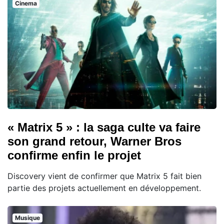
Cinema
« Matrix 5 » : la saga culte va faire
son grand retour, Warner Bros
confirme enfin le projet
Discovery vient de confirmer que Matrix 5 fait bien
partie des projets actuellement en développement.
Musique