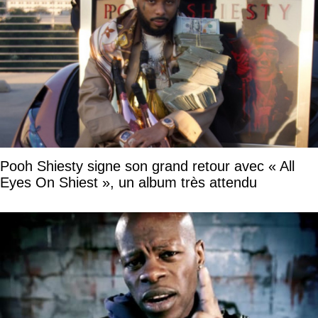
Pooh Shiesty signe son grand retour avec « All
Eyes On Shiest », un album très attendu