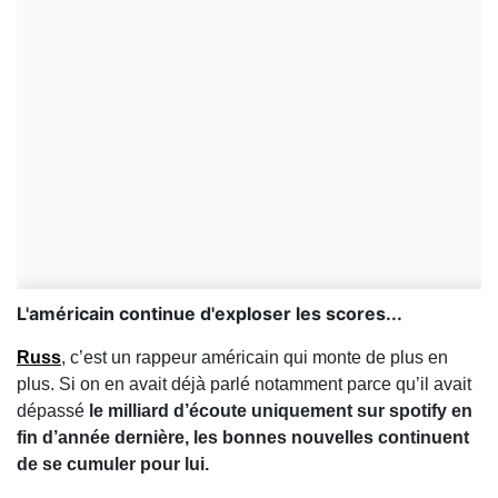
L'américain continue d'exploser les scores...
Russ
, c’est un rappeur américain qui monte de plus en
plus. Si on en avait déjà parlé notamment parce qu’il avait
dépassé
le milliard d’écoute uniquement sur spotify en
fin d’année dernière, les bonnes nouvelles continuent
de se cumuler pour lui.