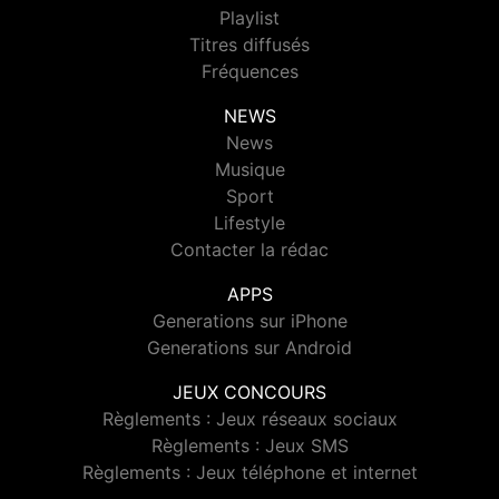
Playlist
Titres diffusés
Fréquences
NEWS
News
Musique
Sport
Lifestyle
Contacter la rédac
APPS
Generations sur iPhone
Generations sur Android
JEUX CONCOURS
Règlements : Jeux réseaux sociaux
Règlements : Jeux SMS
Règlements : Jeux téléphone et internet