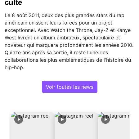
culte
Le 8 août 2011, deux des plus grandes stars du rap
américain unissent leurs forces pour un projet
exceptionnel. Avec Watch the Throne, Jay-Z et Kanye
West livrent un album ambitieux, spectaculaire et
novateur qui marquera profondément les années 2010.
Quinze ans après sa sortie, il reste l'une des
collaborations les plus emblématiques de l'histoire du
hip-hop.
Voir toutes les news