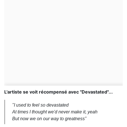
L'artiste se voit récompensé avec "Devastated"...
"I used to feel so devastated
At times I thought we'd never make it, yeah
But now we on our way to greatness"