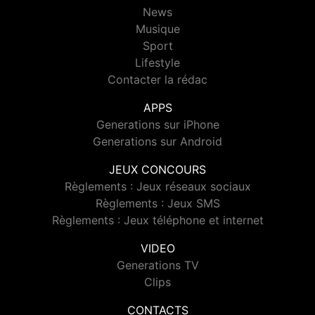
News
Musique
Sport
Lifestyle
Contacter la rédac
APPS
Generations sur iPhone
Generations sur Android
JEUX CONCOURS
Règlements : Jeux réseaux sociaux
Règlements : Jeux SMS
Règlements : Jeux téléphone et internet
VIDEO
Generations TV
Clips
CONTACTS