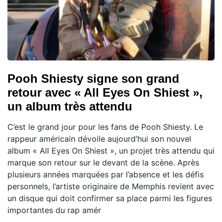
Pooh Shiesty signe son grand
retour avec « All Eyes On Shiest »,
un album très attendu
C’est le grand jour pour les fans de Pooh Shiesty. Le
rappeur américain dévoile aujourd’hui son nouvel
album « All Eyes On Shiest », un projet très attendu qui
marque son retour sur le devant de la scène. Après
plusieurs années marquées par l’absence et les défis
personnels, l’artiste originaire de Memphis revient avec
un disque qui doit confirmer sa place parmi les figures
importantes du rap amér