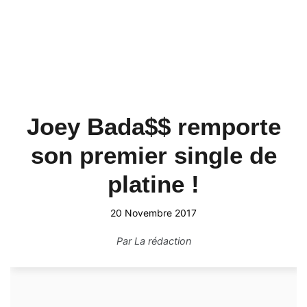
Joey Bada$$ remporte
son premier single de
platine !
20 Novembre 2017
Par
La rédaction