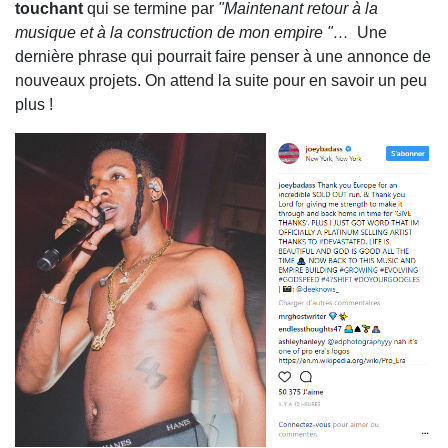
touchant
qui se termine par
"Maintenant retour à la
musique et à la construction de mon empire "…
Une
dernière phrase qui pourrait faire penser à une annonce de
nouveaux projets. On attend la suite pour en savoir un peu
plus !