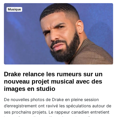
Musique
Drake relance les rumeurs sur un
nouveau projet musical avec des
images en studio
De nouvelles photos de Drake en pleine session
d’enregistrement ont ravivé les spéculations autour de
ses prochains projets. Le rappeur canadien entretient