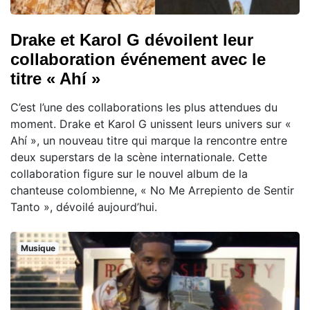
Drake et Karol G dévoilent leur
collaboration événement avec le
titre « Ahí »
C’est l’une des collaborations les plus attendues du
moment. Drake et Karol G unissent leurs univers sur «
Ahí », un nouveau titre qui marque la rencontre entre
deux superstars de la scène internationale. Cette
collaboration figure sur le nouvel album de la
chanteuse colombienne, « No Me Arrepiento de Sentir
Tanto », dévoilé aujourd’hui.
Musique