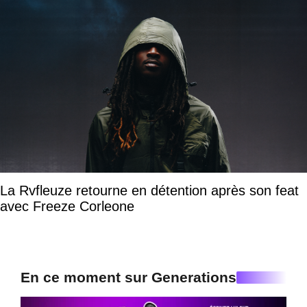
La Rvfleuze retourne en détention après son feat
avec Freeze Corleone
En ce moment sur Generations