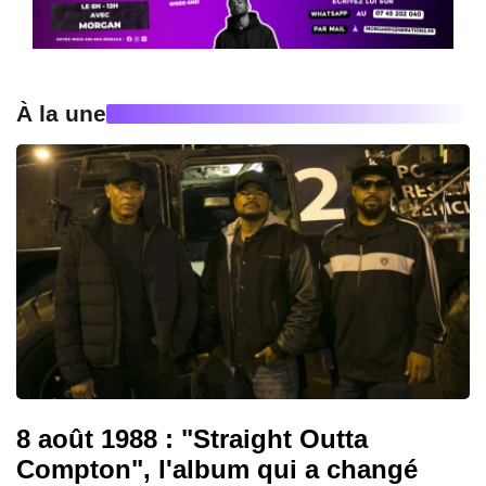
À la une
8 août 1988 : "Straight Outta
Compton", l'album qui a changé