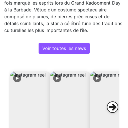
fois marqué les esprits lors du Grand Kadooment Day
à la Barbade. Vêtue d’un costume spectaculaire
composé de plumes, de pierres précieuses et de
détails scintillants, la star a célébré l’une des traditions
culturelles les plus importantes de l’île.
Voir toutes les news