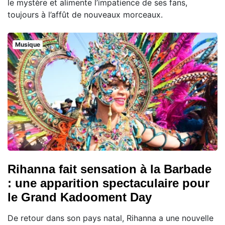
le mystère et alimente l’impatience de ses fans,
toujours à l’affût de nouveaux morceaux.
Musique
Rihanna fait sensation à la Barbade
: une apparition spectaculaire pour
le Grand Kadooment Day
De retour dans son pays natal, Rihanna a une nouvelle