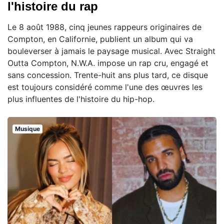
l'histoire du rap
Le 8 août 1988, cinq jeunes rappeurs originaires de
Compton, en Californie, publient un album qui va
bouleverser à jamais le paysage musical. Avec Straight
Outta Compton, N.W.A. impose un rap cru, engagé et
sans concession. Trente-huit ans plus tard, ce disque
est toujours considéré comme l'une des œuvres les
plus influentes de l'histoire du hip-hop.
Musique