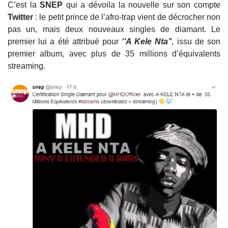
C’est la
SNEP
qui a dévoila la nouvelle sur son compte
Twitter
: le petit prince de l’afro-trap vient de décrocher non
pas un, mais deux nouveaux singles de diamant. Le
premier lui a été attribué pour
‘’A Kele Nta’’
, issu de son
premier album, avec plus de 35 millions d’équivalents
streaming.