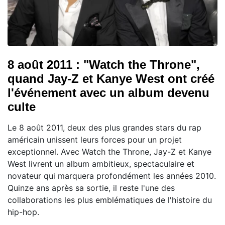
8 août 2011 : "Watch the Throne",
quand Jay-Z et Kanye West ont créé
l'événement avec un album devenu
culte
Le 8 août 2011, deux des plus grandes stars du rap
américain unissent leurs forces pour un projet
exceptionnel. Avec Watch the Throne, Jay-Z et Kanye
West livrent un album ambitieux, spectaculaire et
novateur qui marquera profondément les années 2010.
Quinze ans après sa sortie, il reste l'une des
collaborations les plus emblématiques de l'histoire du
hip-hop.