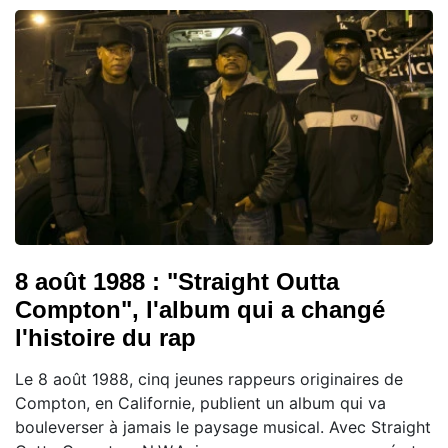
8 août 1988 : "Straight Outta
Compton", l'album qui a changé
l'histoire du rap
Le 8 août 1988, cinq jeunes rappeurs originaires de
Compton, en Californie, publient un album qui va
bouleverser à jamais le paysage musical. Avec Straight