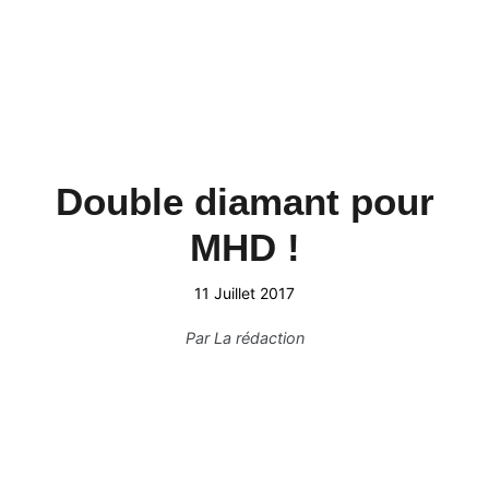
Double diamant pour
MHD !
11 Juillet 2017
Par
La rédaction