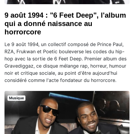
9 août 1994 : "6 Feet Deep", l'album
qui a donné naissance au
horrorcore
Le 9 août 1994, un collectif composé de Prince Paul,
RZA, Frukwan et Poetic bouleverse les codes du hip-
hop avec la sortie de 6 Feet Deep. Premier album des
Gravediggaz, ce disque mélange rap, horreur, humour
noir et critique sociale, au point d'être aujourd'hui
considéré comme l'acte fondateur du horrorcore.
Musique