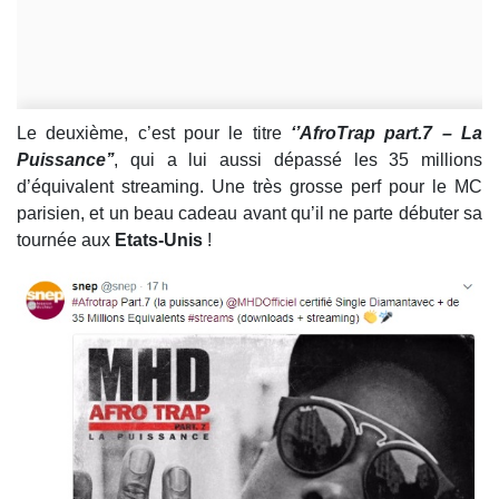
Le deuxième, c’est pour le titre
‘’AfroTrap part.7 – La
Puissance’’
, qui a lui aussi dépassé les 35 millions
d’équivalent streaming. Une très grosse perf pour le MC
parisien, et un beau cadeau avant qu’il ne parte débuter sa
tournée aux
Etats-Unis
!