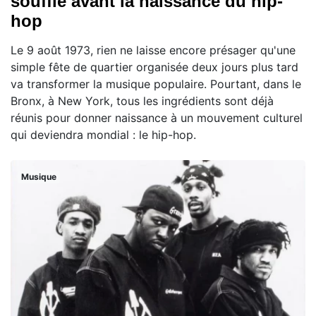
souffle avant la naissance du hip-
hop
Le 9 août 1973, rien ne laisse encore présager qu'une
simple fête de quartier organisée deux jours plus tard
va transformer la musique populaire. Pourtant, dans le
Bronx, à New York, tous les ingrédients sont déjà
réunis pour donner naissance à un mouvement culturel
qui deviendra mondial : le hip-hop.
Musique