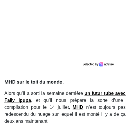
​MHD sur le toit du monde.
Alors qu’il a sorti la semaine dernière
un futur tube avec
Fally Ipupa
, et qu’il nous prépare la sorte d’une
compilation pour le 14 juillet,
MHD
n’est toujours pas
redescendu du nuage sur lequel il est monté il y a de ça
deux ans maintenant.