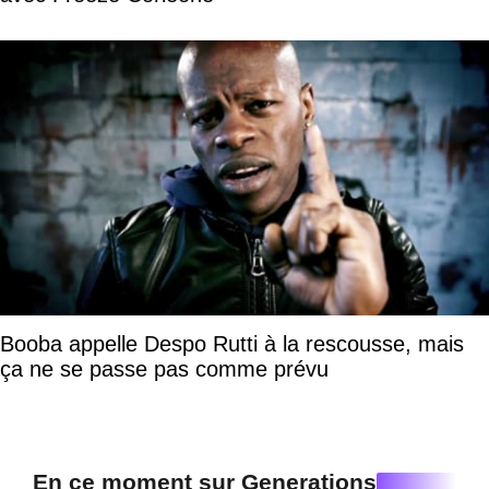
Booba appelle Despo Rutti à la rescousse, mais
ça ne se passe pas comme prévu
En ce moment sur Generations