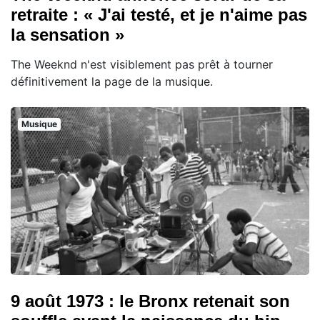
retraite : « J'ai testé, et je n'aime pas
la sensation »
The Weeknd n'est visiblement pas prêt à tourner
définitivement la page de la musique.
Musique
9 août 1973 : le Bronx retenait son