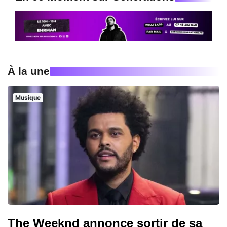
À la une
Musique
The Weeknd annonce sortir de sa