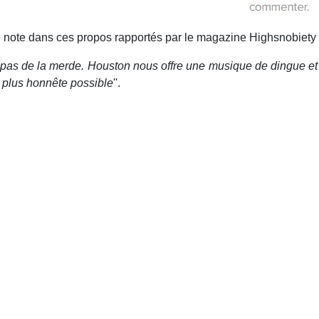
 note dans ces propos rapportés par le magazine Highsnobiety
est pas de la merde. Houston nous offre une musique de dingue 
a plus honnête possible
''.