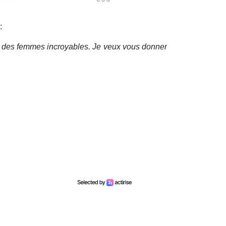
 :
et des femmes incroyables. Je veux vous donner