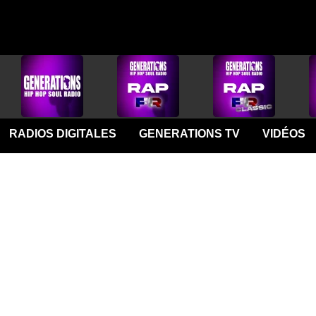
RADIOS DIGITALES
GENERATIONS TV
VIDÉOS