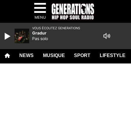
MENU
VOUS ÉCOUTEZ GENERATIONS
Gradur
Pas solo
NEWS
MUSIQUE
SPORT
LIFESTYLE