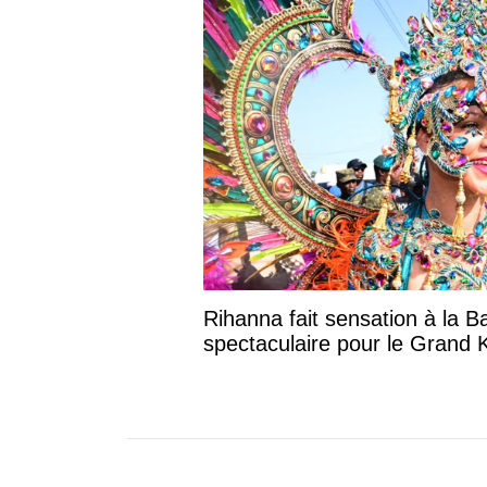
Rihanna fait sensation à la B
spectaculaire pour le Grand