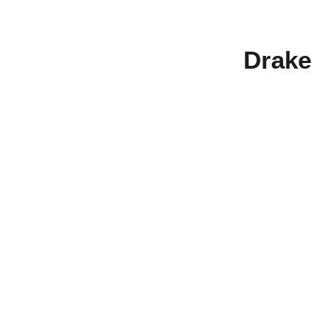
Drake 