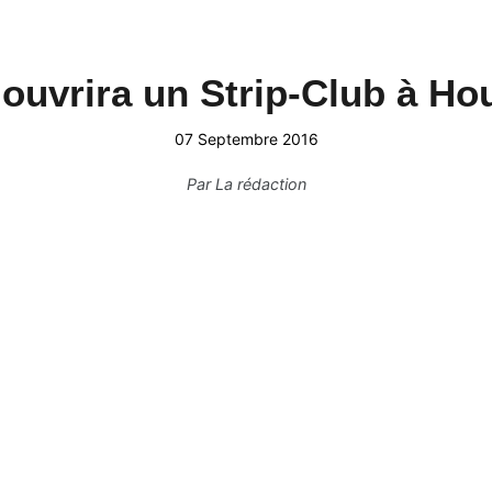
ouvrira un Strip-Club à Ho
07 Septembre 2016
Par
La rédaction