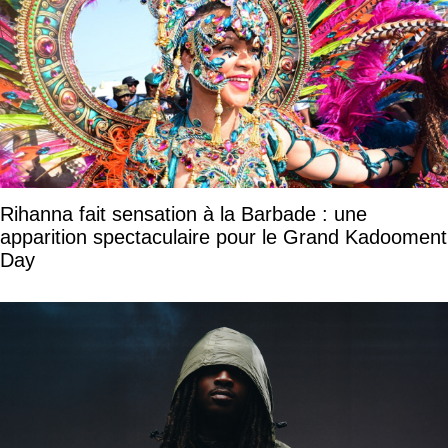
Rihanna fait sensation à la Barbade : une
apparition spectaculaire pour le Grand Kadooment
Day