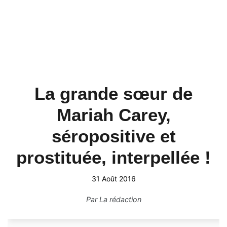
La grande sœur de
Mariah Carey,
séropositive et
prostituée, interpellée !
31 Août 2016
Par
La rédaction