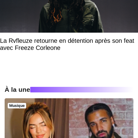
La Rvfleuze retourne en détention après son feat
avec Freeze Corleone
À la une
Musique