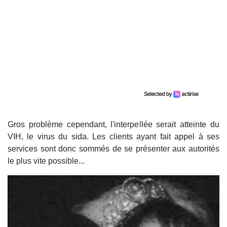
Gros problème cependant, l'interpellée serait atteinte du
VIH, le virus du sida. Les clients ayant fait appel à ses
services sont donc sommés de se présenter aux autorités
le plus vite possible...