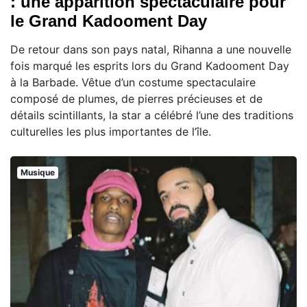
: une apparition spectaculaire pour
le Grand Kadooment Day
De retour dans son pays natal, Rihanna a une nouvelle
fois marqué les esprits lors du Grand Kadooment Day
à la Barbade. Vêtue d’un costume spectaculaire
composé de plumes, de pierres précieuses et de
détails scintillants, la star a célébré l’une des traditions
culturelles les plus importantes de l’île.
Musique