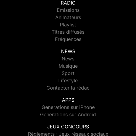
RADIO
Emissions
Animateurs
Playlist
Titres diffusés
Fréquences
NEWS
News
Musique
Sport
Lifestyle
Contacter la rédac
APPS
Generations sur iPhone
Generations sur Android
JEUX CONCOURS
Règlements : Jeux réseaux sociaux