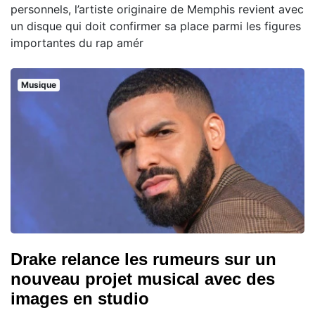
personnels, l’artiste originaire de Memphis revient avec
un disque qui doit confirmer sa place parmi les figures
importantes du rap amér
Musique
Drake relance les rumeurs sur un
nouveau projet musical avec des
images en studio