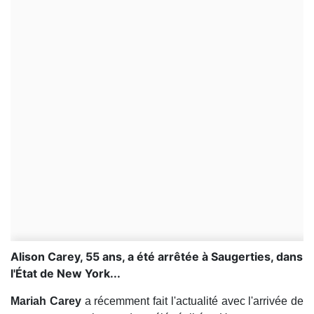
Alison Carey, 55 ans, a été arrêtée à Saugerties, dans
l'État de New York...
Mariah Carey
a récemment fait l'actualité avec l'arrivée de