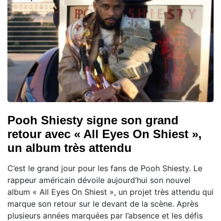
Pooh Shiesty signe son grand
retour avec « All Eyes On Shiest »,
un album très attendu
C’est le grand jour pour les fans de Pooh Shiesty. Le
rappeur américain dévoile aujourd’hui son nouvel
album « All Eyes On Shiest », un projet très attendu qui
marque son retour sur le devant de la scène. Après
plusieurs années marquées par l’absence et les défis