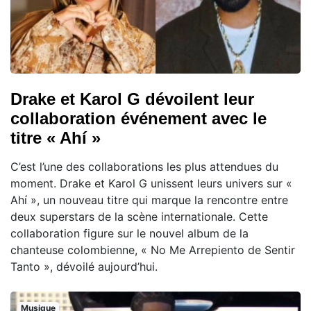
Drake et Karol G dévoilent leur
collaboration événement avec le
titre « Ahí »
C’est l’une des collaborations les plus attendues du
moment. Drake et Karol G unissent leurs univers sur «
Ahí », un nouveau titre qui marque la rencontre entre
deux superstars de la scène internationale. Cette
collaboration figure sur le nouvel album de la
chanteuse colombienne, « No Me Arrepiento de Sentir
Tanto », dévoilé aujourd’hui.
Musique