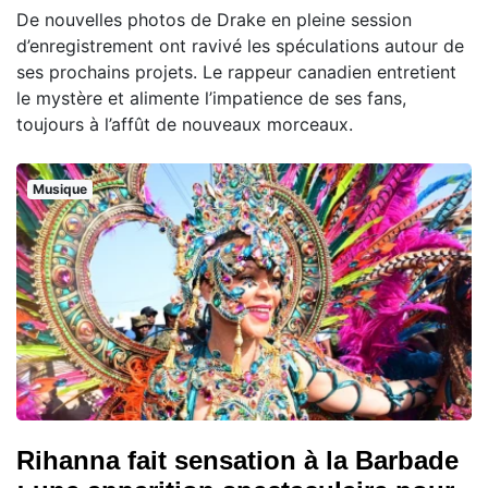
De nouvelles photos de Drake en pleine session
d’enregistrement ont ravivé les spéculations autour de
ses prochains projets. Le rappeur canadien entretient
le mystère et alimente l’impatience de ses fans,
toujours à l’affût de nouveaux morceaux.
Musique
Rihanna fait sensation à la Barbade