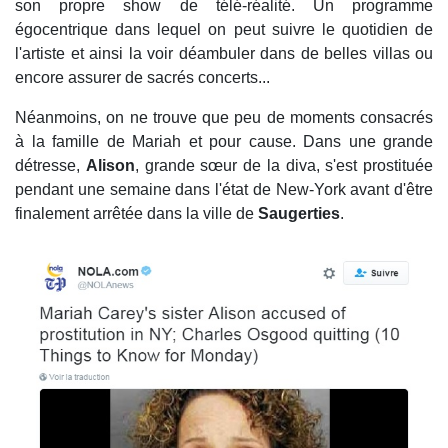
son propre show de télé-réalité. Un programme
égocentrique dans lequel on peut suivre le quotidien de
l'artiste et ainsi la voir déambuler dans de belles villas ou
encore assurer de sacrés concerts...
Néanmoins, on ne trouve que peu de moments consacrés
à la famille de Mariah et pour cause. Dans une grande
détresse,
Alison
, grande sœur de la diva, s'est prostituée
pendant une semaine dans l'état de New-York avant d'être
finalement arrêtée dans la ville de
Saugerties
.