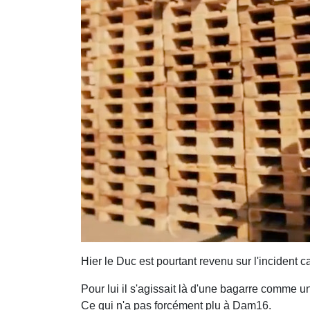
Hier le Duc est pourtant revenu sur l'incident
Pour lui il s'agissait là d'une bagarre comme u
Ce qui n'a pas forcément plu à Dam16.