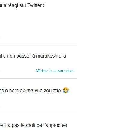
a réagi sur Twitter :