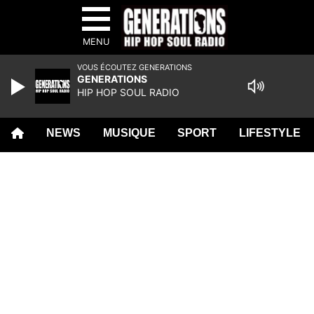
MENU
VOUS ÉCOUTEZ GENERATIONS
GENERATIONS
HIP HOP SOUL RADIO
NEWS
MUSIQUE
SPORT
LIFESTYLE