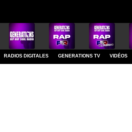
RADIOS DIGITALES
GENERATIONS TV
VIDÉOS