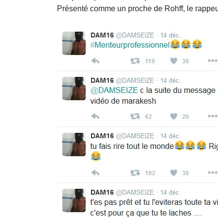
Présenté comme un proche de Rohff, le rappeur 