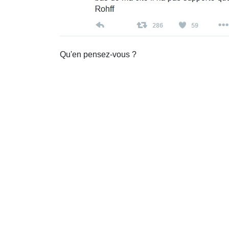
Qu'en pensez-vous ?