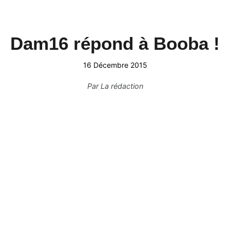
Dam16 répond à Booba !
16 Décembre 2015
Par
La rédaction