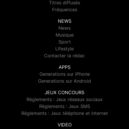
Titres diffusés
Fréquences
NEWS
News
Musique
Sport
Lifestyle
Contacter la rédac
APPS
Generations sur iPhone
Generations sur Android
JEUX CONCOURS
Règlements : Jeux réseaux sociaux
Règlements : Jeux SMS
Règlements : Jeux téléphone et internet
VIDEO