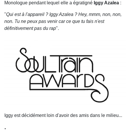
Monologue pendant lequel elle a égratigné
Iggy Azalea
:
"
Qui est à l'appareil ? Iggy Azalea ? Hey, mmm, non, non,
non. Tu ne peux pas venir car ce que tu fais n'est
définitivement pas du rap
".
Iggy est décidément loin d'avoir des amis dans le milieu...
.