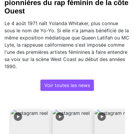
pionnières du rap féminin de la côte
Ouest
Le 4 août 1971 naît Yolanda Whitaker, plus connue
sous le nom de Yo-Yo. Si elle n'a jamais bénéficié de la
même exposition médiatique que Queen Latifah ou MC
Lyte, la rappeuse californienne s'est imposée comme
l'une des premières artistes féminines à faire entendre
sa voix sur la scène West Coast au début des années
1990.
Voir toutes les news