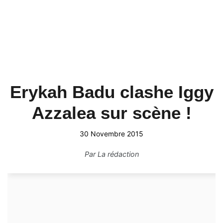
Erykah Badu clashe Iggy
Azzalea sur scène !
30 Novembre 2015
Par
La rédaction