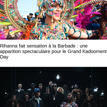
Rihanna fait sensation à la Barbade : une
apparition spectaculaire pour le Grand Kadooment
Day