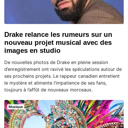
Drake relance les rumeurs sur un
nouveau projet musical avec des
images en studio
De nouvelles photos de Drake en pleine session
d’enregistrement ont ravivé les spéculations autour de
ses prochains projets. Le rappeur canadien entretient
le mystère et alimente l’impatience de ses fans,
toujours à l’affût de nouveaux morceaux.
Musique