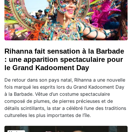
Rihanna fait sensation à la Barbade
: une apparition spectaculaire pour
le Grand Kadooment Day
De retour dans son pays natal, Rihanna a une nouvelle
fois marqué les esprits lors du Grand Kadooment Day
à la Barbade. Vêtue d’un costume spectaculaire
composé de plumes, de pierres précieuses et de
détails scintillants, la star a célébré l’une des traditions
culturelles les plus importantes de l’île.