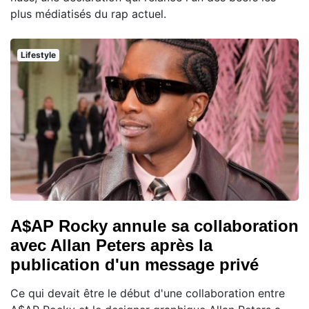
plus médiatisés du rap actuel.
Lifestyle
A$AP Rocky annule sa collaboration
avec Allan Peters après la
publication d'un message privé
Ce qui devait être le début d'une collaboration entre