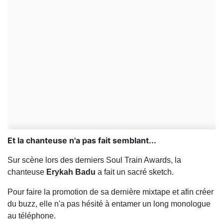
Et la chanteuse n'a pas fait semblant...
Sur scène lors des derniers Soul Train Awards, la
chanteuse
Erykah Badu
a fait un sacré sketch.
Pour faire la promotion de sa dernière mixtape et afin créer
du buzz, elle n'a pas hésité à entamer un long monologue
au téléphone.