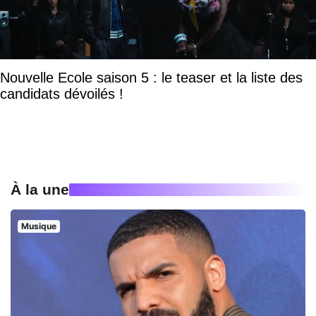
Nouvelle Ecole saison 5 : le teaser et la liste des
candidats dévoilés !
À la une
Musique