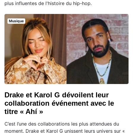
plus influentes de l'histoire du hip-hop.
Musique
Drake et Karol G dévoilent leur
collaboration événement avec le
titre « Ahí »
C’est l’une des collaborations les plus attendues du
moment. Drake et Karol G unissent leurs univers sur «