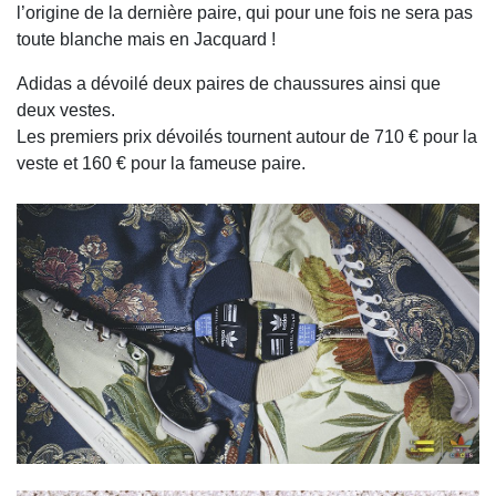
l’origine de la dernière paire, qui pour une fois ne sera pas
toute blanche mais en Jacquard !
Adidas a dévoilé deux paires de chaussures ainsi que
deux vestes.
Les premiers prix dévoilés tournent autour de 710 € pour la
veste et 160 € pour la fameuse paire.