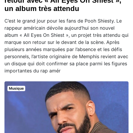
retour avec « All Eyes On Shiest »,
un album très attendu
C’est le grand jour pour les fans de Pooh Shiesty. Le
rappeur américain dévoile aujourd’hui son nouvel
album « All Eyes On Shiest », un projet très attendu qui
marque son retour sur le devant de la scène. Après
plusieurs années marquées par l’absence et les défis
personnels, l’artiste originaire de Memphis revient avec
un disque qui doit confirmer sa place parmi les figures
importantes du rap amér
Musique