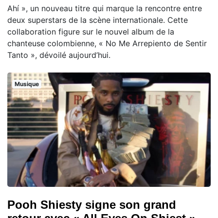
Ahí », un nouveau titre qui marque la rencontre entre
deux superstars de la scène internationale. Cette
collaboration figure sur le nouvel album de la
chanteuse colombienne, « No Me Arrepiento de Sentir
Tanto », dévoilé aujourd’hui.
Musique
Pooh Shiesty signe son grand