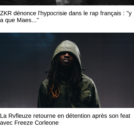
ZKR dénonce l'hypocrisie dans le rap français : "y
a que Maes..."
La Rvfleuze retourne en détention après son feat
avec Freeze Corleone