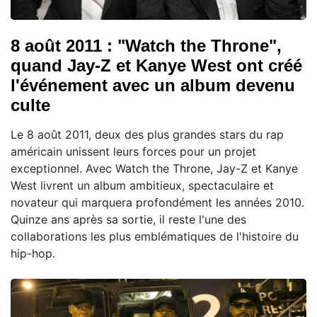
8 août 2011 : "Watch the Throne",
quand Jay-Z et Kanye West ont créé
l'événement avec un album devenu
culte
Le 8 août 2011, deux des plus grandes stars du rap
américain unissent leurs forces pour un projet
exceptionnel. Avec Watch the Throne, Jay-Z et Kanye
West livrent un album ambitieux, spectaculaire et
novateur qui marquera profondément les années 2010.
Quinze ans après sa sortie, il reste l'une des
collaborations les plus emblématiques de l'histoire du
hip-hop.