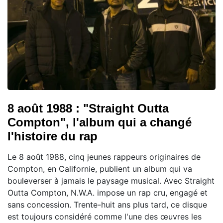
8 août 1988 : "Straight Outta
Compton", l'album qui a changé
l'histoire du rap
Le 8 août 1988, cinq jeunes rappeurs originaires de
Compton, en Californie, publient un album qui va
bouleverser à jamais le paysage musical. Avec Straight
Outta Compton, N.W.A. impose un rap cru, engagé et
sans concession. Trente-huit ans plus tard, ce disque
est toujours considéré comme l'une des œuvres les