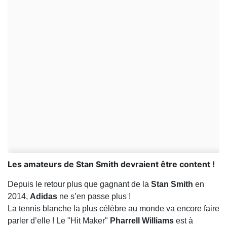
Les amateurs de Stan Smith devraient être content !
Depuis le retour plus que gagnant de la
Stan Smith
en
2014,
Adidas
ne s’en passe plus !
La tennis blanche la plus célèbre au monde va encore faire
parler d’elle ! Le "Hit Maker"
Pharrell Williams
est à