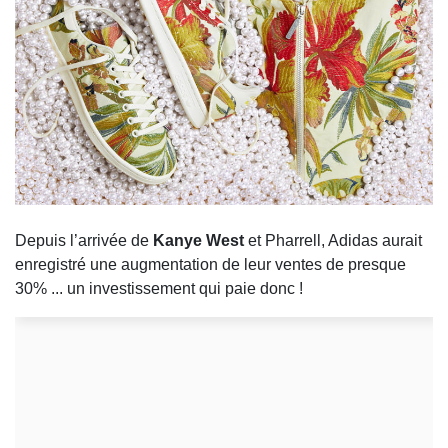
Depuis l’arrivée de
Kanye West
et Pharrell, Adidas aurait
enregistré une augmentation de leur ventes de presque
30% ... un investissement qui paie donc !