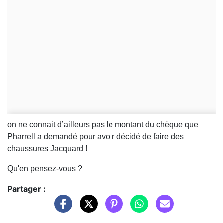
on ne connait d’ailleurs pas le montant du chèque que
Pharrell a demandé pour avoir décidé de faire des
chaussures Jacquard !
Qu'en pensez-vous ?
Partager :