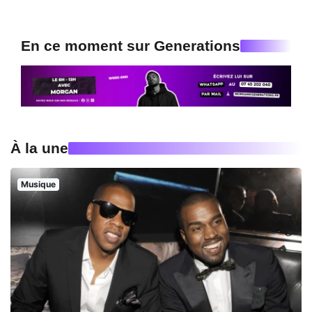
En ce moment sur Generations
À la une
Musique