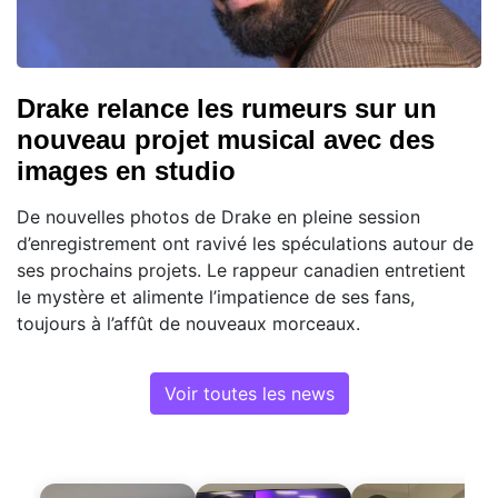
Drake relance les rumeurs sur un
nouveau projet musical avec des
images en studio
De nouvelles photos de Drake en pleine session
d’enregistrement ont ravivé les spéculations autour de
ses prochains projets. Le rappeur canadien entretient
le mystère et alimente l’impatience de ses fans,
toujours à l’affût de nouveaux morceaux.
Voir toutes les news