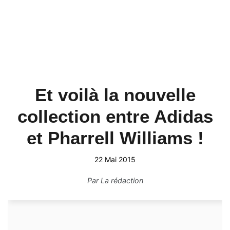
Et voilà la nouvelle
collection entre Adidas
et Pharrell Williams !
22 Mai 2015
Par
La rédaction