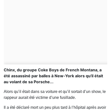
Chinx, du groupe Coke Boys de French Montana, a
été assassiné par balles à New-York alors qu'il était
au volant de sa Porsche...
Alors qu’il était dans sa voiture et qu’il sortait d’un show, le
rappeur aurait été victime d’une fusillade.
Il a été déclaré mort un peu plus tard à l’hôpital après avoir