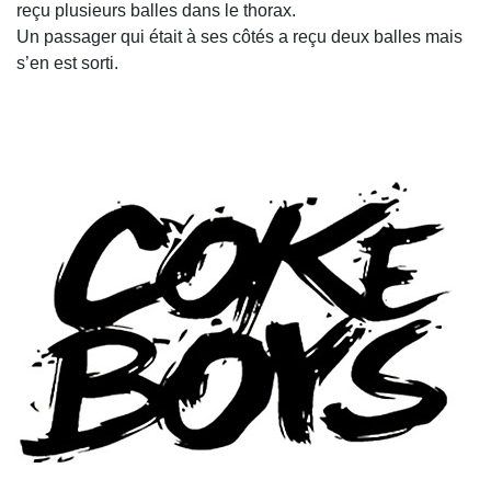
reçu plusieurs balles dans le thorax.
Un passager qui était à ses côtés a reçu deux balles mais
s’en est sorti.