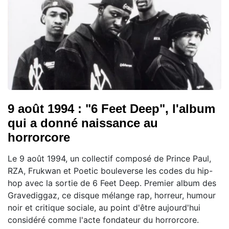
9 août 1994 : "6 Feet Deep", l'album
qui a donné naissance au
horrorcore
Le 9 août 1994, un collectif composé de Prince Paul,
RZA, Frukwan et Poetic bouleverse les codes du hip-
hop avec la sortie de 6 Feet Deep. Premier album des
Gravediggaz, ce disque mélange rap, horreur, humour
noir et critique sociale, au point d'être aujourd'hui
considéré comme l'acte fondateur du horrorcore.