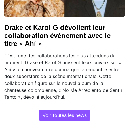
Drake et Karol G dévoilent leur
collaboration événement avec le
titre « Ahí »
C’est l’une des collaborations les plus attendues du
moment. Drake et Karol G unissent leurs univers sur «
Ahí », un nouveau titre qui marque la rencontre entre
deux superstars de la scène internationale. Cette
collaboration figure sur le nouvel album de la
chanteuse colombienne, « No Me Arrepiento de Sentir
Tanto », dévoilé aujourd’hui.
Voir toutes les news