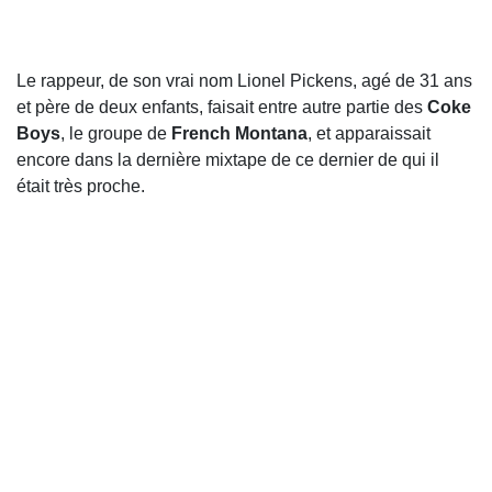
Le rappeur, de son vrai nom Lionel Pickens, agé de 31 ans
et père de deux enfants, faisait entre autre partie des
Coke
Boys
, le groupe de
French Montana
, et apparaissait
encore dans la dernière mixtape de ce dernier de qui il
était très proche.