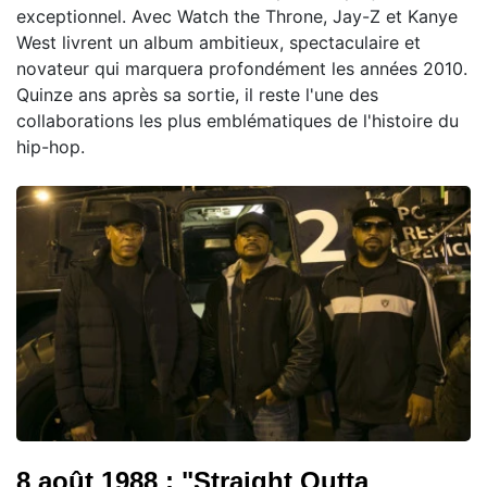
exceptionnel. Avec Watch the Throne, Jay-Z et Kanye
West livrent un album ambitieux, spectaculaire et
novateur qui marquera profondément les années 2010.
Quinze ans après sa sortie, il reste l'une des
collaborations les plus emblématiques de l'histoire du
hip-hop.
8 août 1988 : "Straight Outta