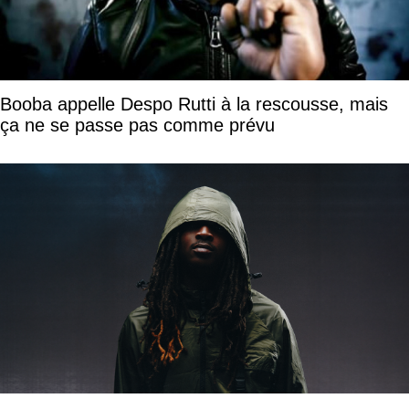
Booba appelle Despo Rutti à la rescousse, mais
ça ne se passe pas comme prévu