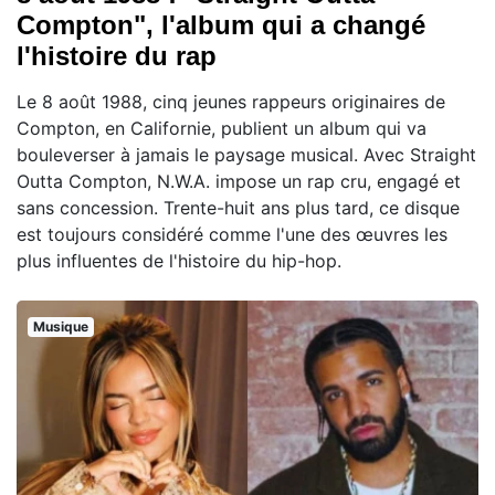
Compton", l'album qui a changé
l'histoire du rap
Le 8 août 1988, cinq jeunes rappeurs originaires de
Compton, en Californie, publient un album qui va
bouleverser à jamais le paysage musical. Avec Straight
Outta Compton, N.W.A. impose un rap cru, engagé et
sans concession. Trente-huit ans plus tard, ce disque
est toujours considéré comme l'une des œuvres les
plus influentes de l'histoire du hip-hop.
Musique