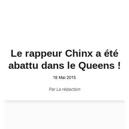
Le rappeur Chinx a été
abattu dans le Queens !
18 Mai 2015
Par
La rédaction