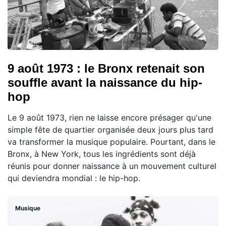
9 août 1973 : le Bronx retenait son
souffle avant la naissance du hip-
hop
Le 9 août 1973, rien ne laisse encore présager qu'une
simple fête de quartier organisée deux jours plus tard
va transformer la musique populaire. Pourtant, dans le
Bronx, à New York, tous les ingrédients sont déjà
réunis pour donner naissance à un mouvement culturel
qui deviendra mondial : le hip-hop.
Musique