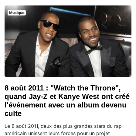
Musique
8 août 2011 : "Watch the Throne",
quand Jay-Z et Kanye West ont créé
l'événement avec un album devenu
culte
Le 8 août 2011, deux des plus grandes stars du rap
américain unissent leurs forces pour un projet