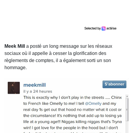
Meek Mill
a posté un long message sur les réseaux
sociaux où il appelle à cesser la glorification des
règlements de comptes, il a également sorti un son
hommage.