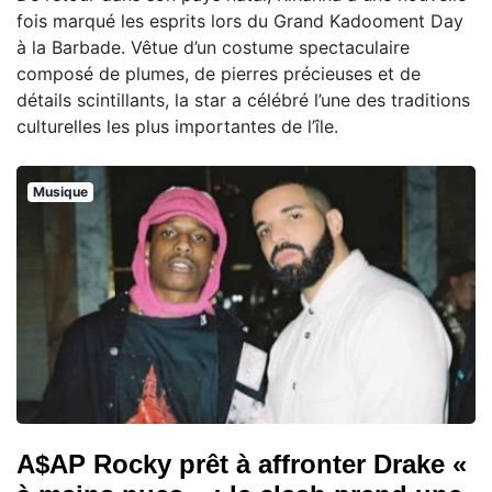
fois marqué les esprits lors du Grand Kadooment Day
à la Barbade. Vêtue d’un costume spectaculaire
composé de plumes, de pierres précieuses et de
détails scintillants, la star a célébré l’une des traditions
culturelles les plus importantes de l’île.
Musique
A$AP Rocky prêt à affronter Drake «