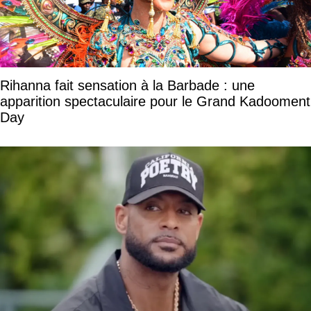
Rihanna fait sensation à la Barbade : une
apparition spectaculaire pour le Grand Kadooment
Day