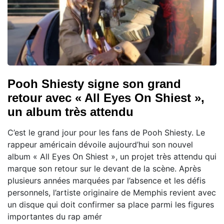
Pooh Shiesty signe son grand
retour avec « All Eyes On Shiest »,
un album très attendu
C’est le grand jour pour les fans de Pooh Shiesty. Le
rappeur américain dévoile aujourd’hui son nouvel
album « All Eyes On Shiest », un projet très attendu qui
marque son retour sur le devant de la scène. Après
plusieurs années marquées par l’absence et les défis
personnels, l’artiste originaire de Memphis revient avec
un disque qui doit confirmer sa place parmi les figures
importantes du rap amér