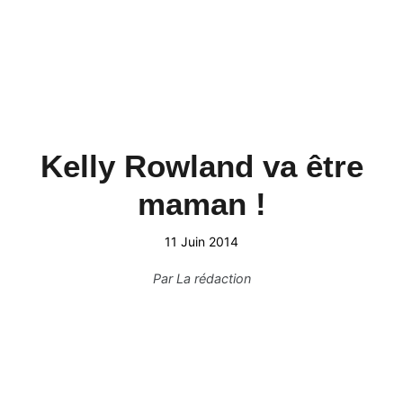
Kelly Rowland va être
maman !
11 Juin 2014
Par
La rédaction