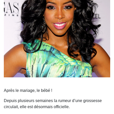
Après le mariage, le bébé !
Depuis plusieurs semaines la rumeur d’une grossesse
circulait, elle est désormais officielle.