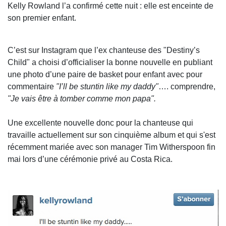
Kelly Rowland l’a confirmé cette nuit : elle est enceinte de
son premier enfant.
C’est sur Instagram que l’ex chanteuse des "Destiny’s
Child" a choisi d’officialiser la bonne nouvelle en publiant
une photo d’une paire de basket pour enfant avec pour
commentaire
"I’ll be stuntin like my daddy"
…. comprendre,
"Je vais être à tomber comme mon papa".
Une excellente nouvelle donc pour la chanteuse qui
travaille actuellement sur son cinquième album et qui s'est
récemment mariée avec son manager Tim Witherspoon fin
mai lors d’une cérémonie privé au Costa Rica.