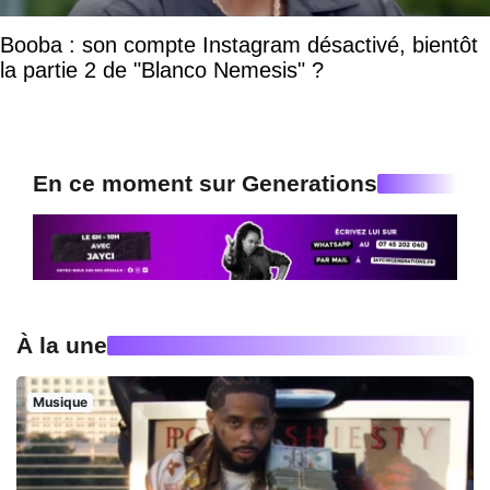
Booba : son compte Instagram désactivé, bientôt
la partie 2 de "Blanco Nemesis" ?
En ce moment sur Generations
À la une
Musique