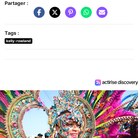
Partager :
Tags :
kelly-rowland