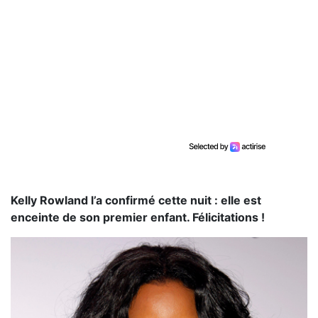
Kelly Rowland l’a confirmé cette nuit : elle est
enceinte de son premier enfant. Félicitations !