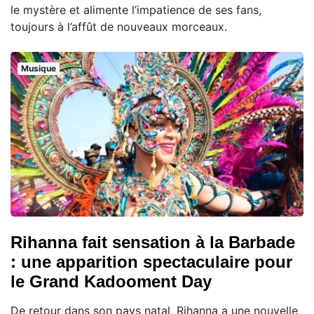
le mystère et alimente l’impatience de ses fans,
toujours à l’affût de nouveaux morceaux.
Musique
Rihanna fait sensation à la Barbade
: une apparition spectaculaire pour
le Grand Kadooment Day
De retour dans son pays natal, Rihanna a une nouvelle