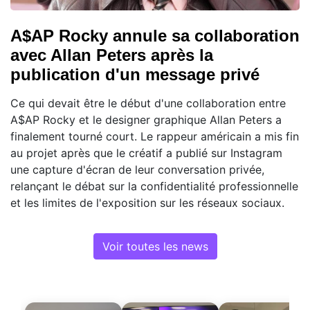
A$AP Rocky annule sa collaboration
avec Allan Peters après la
publication d'un message privé
Ce qui devait être le début d'une collaboration entre
A$AP Rocky et le designer graphique Allan Peters a
finalement tourné court. Le rappeur américain a mis fin
au projet après que le créatif a publié sur Instagram
une capture d'écran de leur conversation privée,
relançant le débat sur la confidentialité professionnelle
et les limites de l'exposition sur les réseaux sociaux.
Voir toutes les news