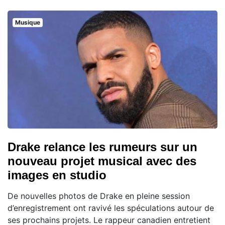
Musique
Drake relance les rumeurs sur un
nouveau projet musical avec des
images en studio
De nouvelles photos de Drake en pleine session
d’enregistrement ont ravivé les spéculations autour de
ses prochains projets. Le rappeur canadien entretient