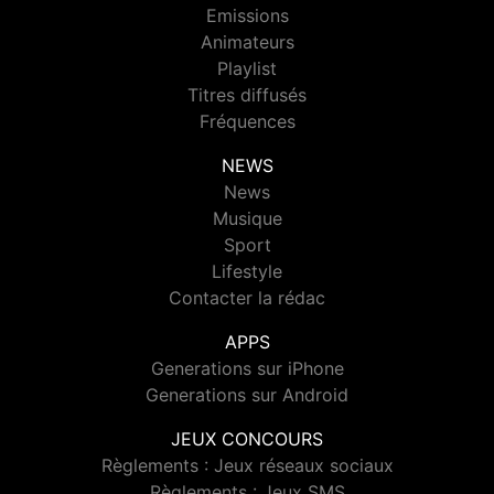
Emissions
Animateurs
Playlist
Titres diffusés
Fréquences
NEWS
News
Musique
Sport
Lifestyle
Contacter la rédac
APPS
Generations sur iPhone
Generations sur Android
JEUX CONCOURS
Règlements : Jeux réseaux sociaux
Règlements : Jeux SMS