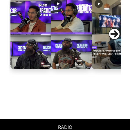
RADIO