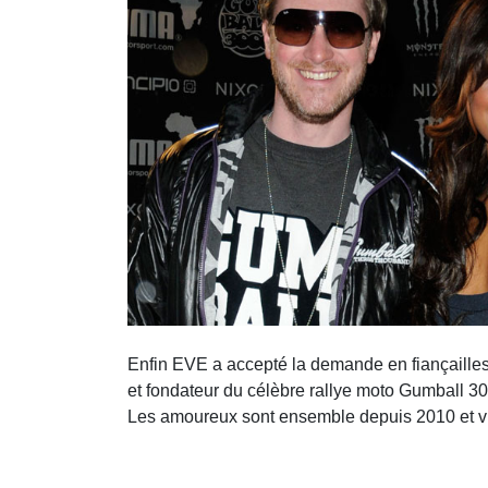
Enfin EVE a accepté la demande en fiançailles
et fondateur du célèbre rallye moto Gumball 300
Les amoureux sont ensemble depuis 2010 et vi