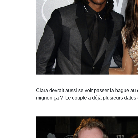
Ciara devrait aussi se voir passer la bague au 
mignon ça ? Le couple a déjà plusieurs dates de