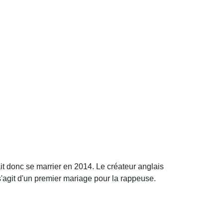
t donc se marrier en 2014. Le créateur anglais
s'agit d'un premier mariage pour la rappeuse.