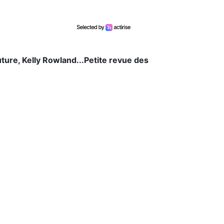
ure, Kelly Rowland...Petite revue des