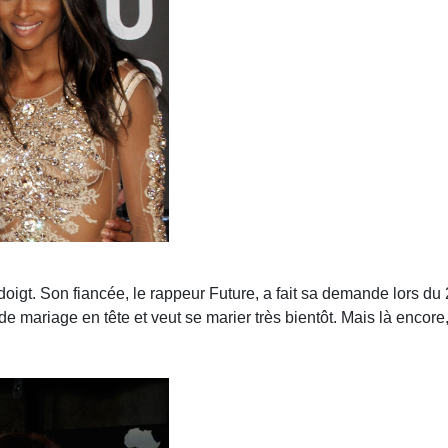
doigt. Son fiancée, le rappeur Future, a fait sa demande lors du
 mariage en tête et veut se marier très bientôt. Mais là encore, 