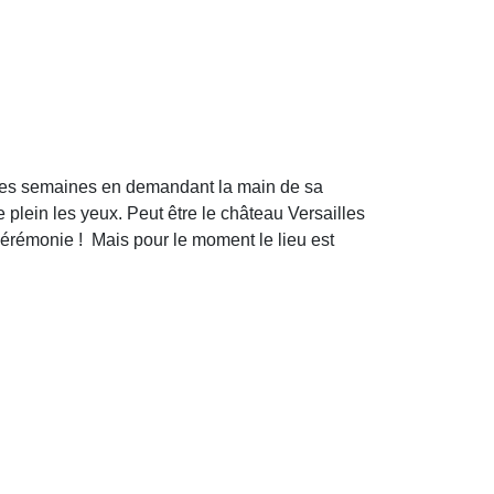
lques semaines en demandant la main de sa
e plein les yeux. Peut être le château Versailles
cérémonie ! Mais pour le moment le lieu est