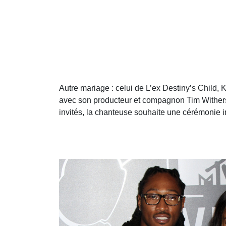
Autre mariage : celui de L’ex Destiny’s Child,
avec son producteur et compagnon Tim Witherspo
invités, la chanteuse souhaite une cérémonie i