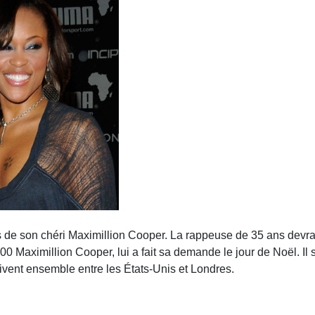
 de son chéri Maximillion Cooper. La rappeuse de 35 ans devrai
0 Maximillion Cooper, lui a fait sa demande le jour de Noël. Il 
vent ensemble entre les États-Unis et Londres.