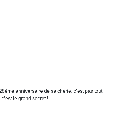
 28ème anniversaire de sa chérie, c’est pas tout
c’est le grand secret !