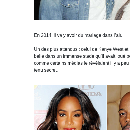
En 2014, il va y avoir du mariage dans l’air.
Un des plus attendus : celui de Kanye West et 
belle dans un immense stade qu’il avait loué pou
comme certains médias le révélaient il y a peu
tenu secret.