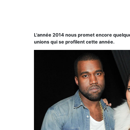
L'année 2014 nous promet encore quelques
unions qui se profilent cette année.