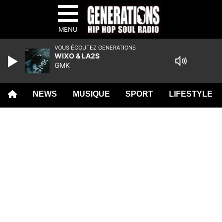
MENU
VOUS ÉCOUTEZ GENERATIONS
WIXO & LA2S
GMK
NEWS
MUSIQUE
SPORT
LIFESTYLE