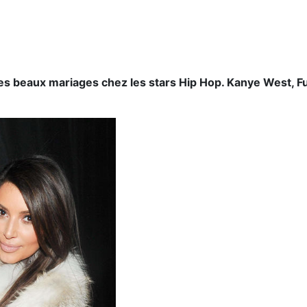
 beaux mariages chez les stars Hip Hop. Kanye West, Fut