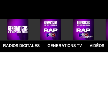
RADIOS DIGITALES
GENERATIONS TV
VIDÉOS