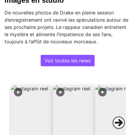
images en studio
De nouvelles photos de Drake en pleine session
d’enregistrement ont ravivé les spéculations autour de
ses prochains projets. Le rappeur canadien entretient
le mystère et alimente l’impatience de ses fans,
toujours à l’affût de nouveaux morceaux.
Voir toutes les news