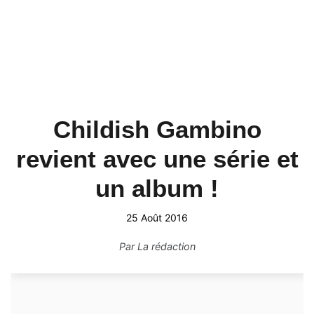
Childish Gambino
revient avec une série et
un album !
25 Août 2016
Par
La rédaction