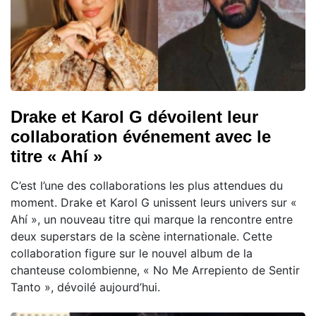
Drake et Karol G dévoilent leur
collaboration événement avec le
titre « Ahí »
C’est l’une des collaborations les plus attendues du
moment. Drake et Karol G unissent leurs univers sur «
Ahí », un nouveau titre qui marque la rencontre entre
deux superstars de la scène internationale. Cette
collaboration figure sur le nouvel album de la
chanteuse colombienne, « No Me Arrepiento de Sentir
Tanto », dévoilé aujourd’hui.