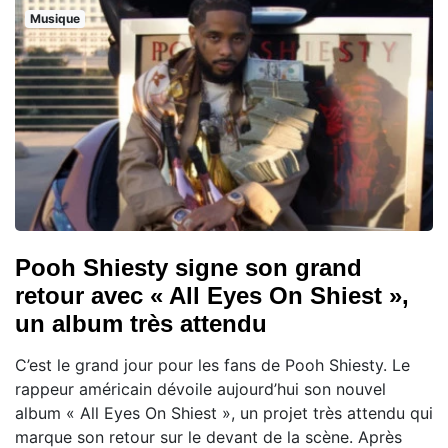
Musique
Pooh Shiesty signe son grand
retour avec « All Eyes On Shiest »,
un album très attendu
C’est le grand jour pour les fans de Pooh Shiesty. Le
rappeur américain dévoile aujourd’hui son nouvel
album « All Eyes On Shiest », un projet très attendu qui
marque son retour sur le devant de la scène. Après