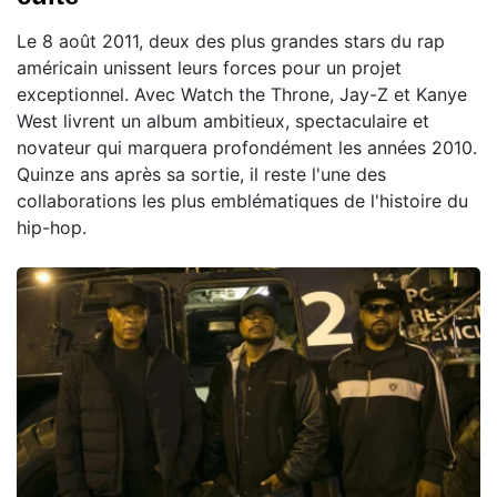
Le 8 août 2011, deux des plus grandes stars du rap
américain unissent leurs forces pour un projet
exceptionnel. Avec Watch the Throne, Jay-Z et Kanye
West livrent un album ambitieux, spectaculaire et
novateur qui marquera profondément les années 2010.
Quinze ans après sa sortie, il reste l'une des
collaborations les plus emblématiques de l'histoire du
hip-hop.