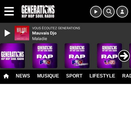
MENU
VOUS ÉCOUTEZ GENERATIONS
Mauvais Djo
Maladie
NEWS
MUSIQUE
SPORT
LIFESTYLE
RAD