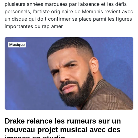
plusieurs années marquées par l’absence et les défis
personnels, l’artiste originaire de Memphis revient avec
un disque qui doit confirmer sa place parmi les figures
importantes du rap amér
Musique
Drake relance les rumeurs sur un
nouveau projet musical avec des