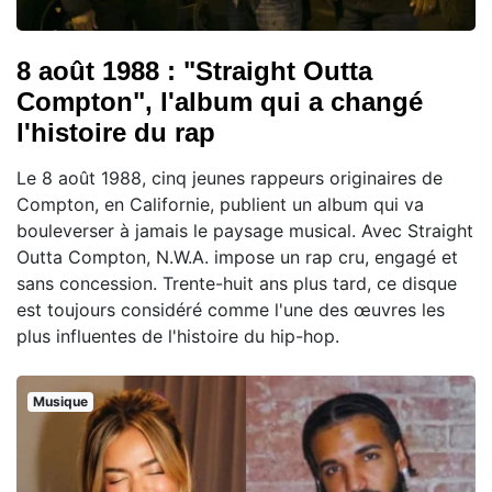
8 août 1988 : "Straight Outta
Compton", l'album qui a changé
l'histoire du rap
Le 8 août 1988, cinq jeunes rappeurs originaires de
Compton, en Californie, publient un album qui va
bouleverser à jamais le paysage musical. Avec Straight
Outta Compton, N.W.A. impose un rap cru, engagé et
sans concession. Trente-huit ans plus tard, ce disque
est toujours considéré comme l'une des œuvres les
plus influentes de l'histoire du hip-hop.
Musique