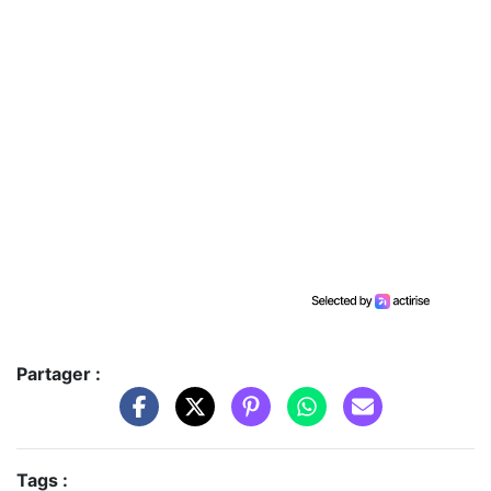
Partager :
Tags :