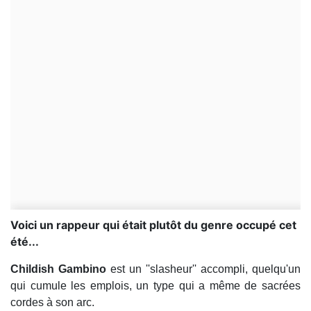
Voici un rappeur qui était plutôt du genre occupé cet
été...
Childish Gambino
est un ''slasheur'' accompli, quelqu'un
qui cumule les emplois, un type qui a même de sacrées
cordes à son arc.