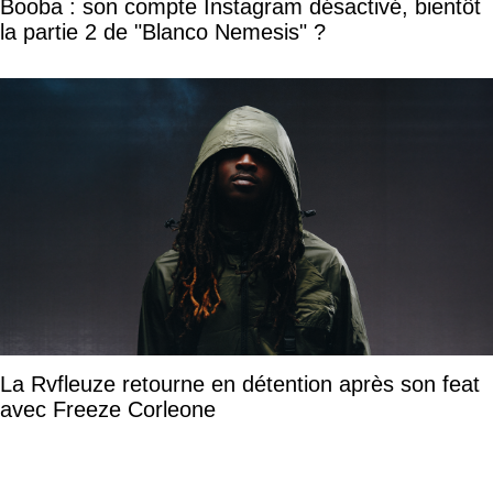
Booba : son compte Instagram désactivé, bientôt
la partie 2 de "Blanco Nemesis" ?
La Rvfleuze retourne en détention après son feat
avec Freeze Corleone