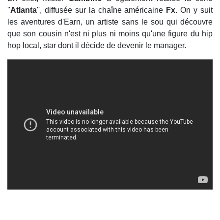
''
Atlanta
'', diffusée sur la chaîne américaine
Fx
. On y suit
les aventures d'Earn, un artiste sans le sou qui découvre
que son cousin n'est ni plus ni moins qu'une figure du hip
hop local, star dont il décide de devenir le manager.