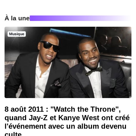
À la une
Musique
8 août 2011 : "Watch the Throne",
quand Jay-Z et Kanye West ont créé
l'événement avec un album devenu
culte