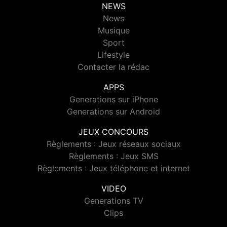
NEWS
News
Musique
Sport
Lifestyle
Contacter la rédac
APPS
Generations sur iPhone
Generations sur Android
JEUX CONCOURS
Règlements : Jeux réseaux sociaux
Règlements : Jeux SMS
Règlements : Jeux téléphone et internet
VIDEO
Generations TV
Clips