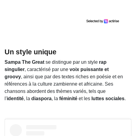
Un style unique
Sampa The Great
se distingue par un style
rap
singulier
, caractérisé par une
voix puissante et
groovy
, ainsi que par des textes riches en poésie et en
références à la culture zambienne et africaine. Ses
chansons abordent des thèmes variés, tels que
l'
identité
, la
diaspora
, la
féminité
et les
luttes sociales
.