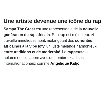
Une artiste devenue une icône du rap
Sampa The Great
est une représentante de la
nouvelle
génération de rap africain.
Son rap est mélodieux et
travaillé minutieusement,
mélangeant
des
sonorités
africaines à la vibe lofy,
un juste mélange harmonieux,
entre traditions et de modernité.
La
rappeuse
a
notamment collaboré avec de nombreux artises
internationationaux comme
Angelique Kidjo
.