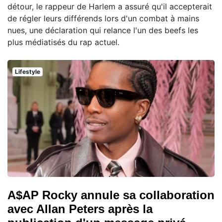
détour, le rappeur de Harlem a assuré qu'il accepterait
de régler leurs différends lors d'un combat à mains
nues, une déclaration qui relance l'un des beefs les
plus médiatisés du rap actuel.
Lifestyle
A$AP Rocky annule sa collaboration
avec Allan Peters après la