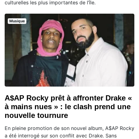
culturelles les plus importantes de l’île.
Musique
A$AP Rocky prêt à affronter Drake «
à mains nues » : le clash prend une
nouvelle tournure
En pleine promotion de son nouvel album, A$AP Rocky
a été interrogé sur son conflit avec Drake. Sans