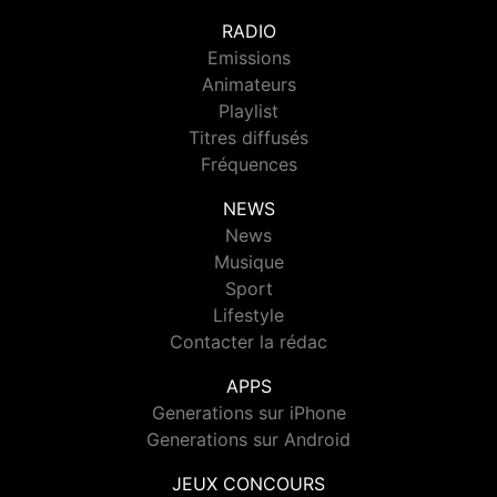
RADIO
Emissions
Animateurs
Playlist
Titres diffusés
Fréquences
NEWS
News
Musique
Sport
Lifestyle
Contacter la rédac
APPS
Generations sur iPhone
Generations sur Android
JEUX CONCOURS