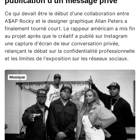
publication d'un message privé
Ce qui devait être le début d'une collaboration entre
A$AP Rocky et le designer graphique Allan Peters a
finalement tourné court. Le rappeur américain a mis fin
au projet après que le créatif a publié sur Instagram
une capture d'écran de leur conversation privée,
relançant le débat sur la confidentialité professionnelle
et les limites de l'exposition sur les réseaux sociaux.
Musique