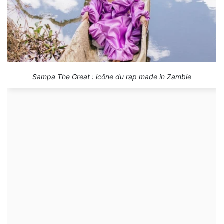
Sampa The Great : icône du rap made in Zambie