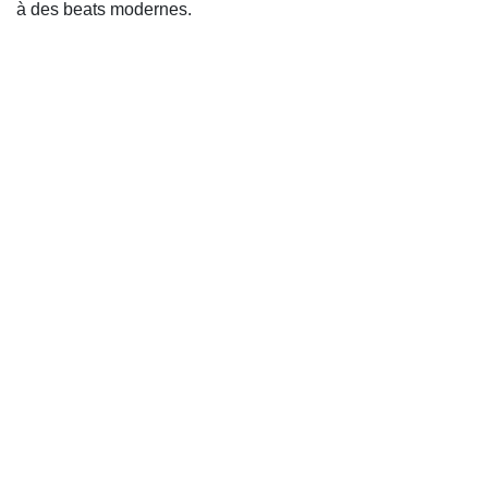
à des beats modernes.