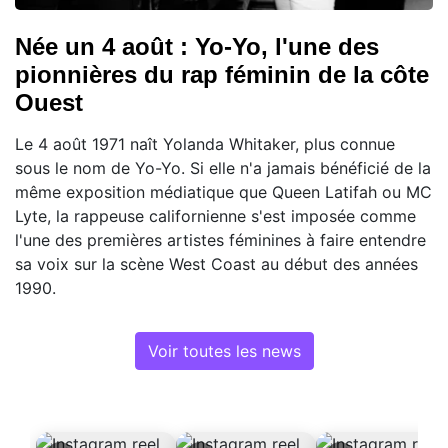
Née un 4 août : Yo-Yo, l'une des
pionnières du rap féminin de la côte
Ouest
Le 4 août 1971 naît Yolanda Whitaker, plus connue
sous le nom de Yo-Yo. Si elle n'a jamais bénéficié de la
même exposition médiatique que Queen Latifah ou MC
Lyte, la rappeuse californienne s'est imposée comme
l'une des premières artistes féminines à faire entendre
sa voix sur la scène West Coast au début des années
1990.
Voir toutes les news