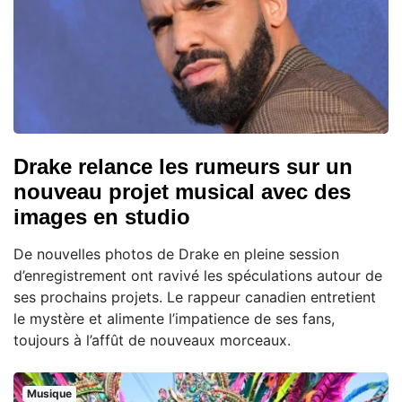
Drake relance les rumeurs sur un
nouveau projet musical avec des
images en studio
De nouvelles photos de Drake en pleine session
d’enregistrement ont ravivé les spéculations autour de
ses prochains projets. Le rappeur canadien entretient
le mystère et alimente l’impatience de ses fans,
toujours à l’affût de nouveaux morceaux.
Musique