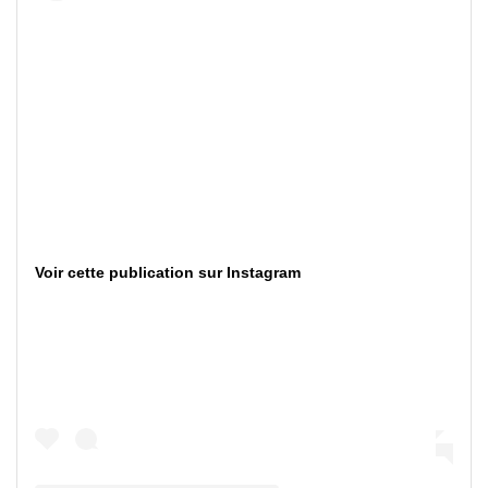
Voir cette publication sur Instagram