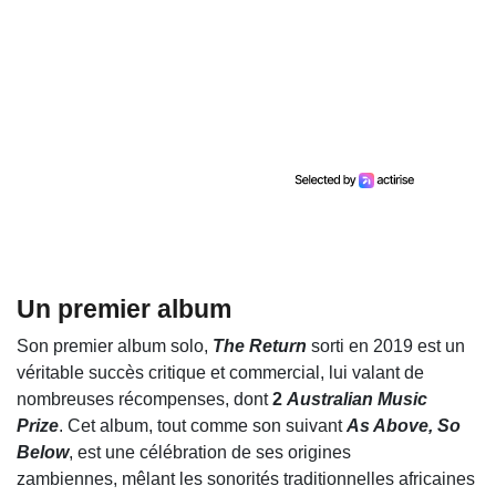
Un premier album
Son premier album solo,
The Return
sorti en 2019 est un
véritable succès critique et commercial, lui valant de
nombreuses récompenses, dont
2
Australian Music
Prize
. Cet album, tout comme son suivant
As Above, So
Below
, est une célébration de ses origines
zambiennes, mêlant les sonorités traditionnelles africaines