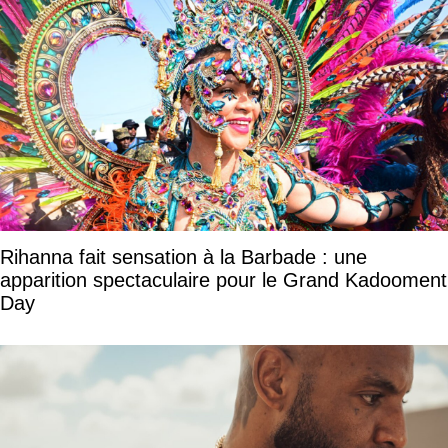
Rihanna fait sensation à la Barbade : une
apparition spectaculaire pour le Grand Kadooment
Day