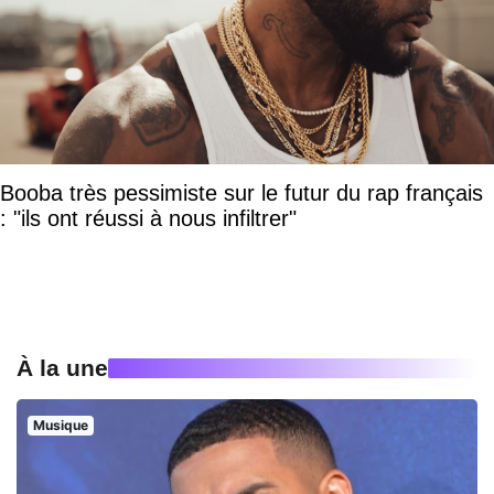
Booba très pessimiste sur le futur du rap français
: "ils ont réussi à nous infiltrer"
À la une
Musique