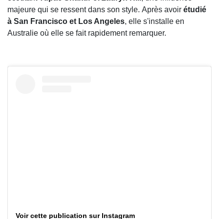
majeure qui se ressent dans son style. Après avoir
étudié
à San Francisco et Los Angeles
, elle s'installe en
Australie où elle se fait rapidement remarquer.
Voir cette publication sur Instagram