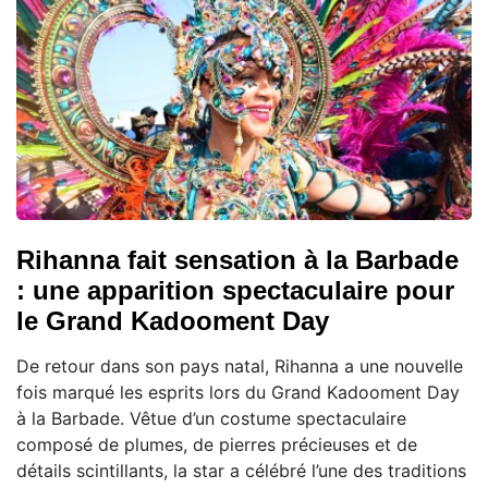
Rihanna fait sensation à la Barbade
: une apparition spectaculaire pour
le Grand Kadooment Day
De retour dans son pays natal, Rihanna a une nouvelle
fois marqué les esprits lors du Grand Kadooment Day
à la Barbade. Vêtue d’un costume spectaculaire
composé de plumes, de pierres précieuses et de
détails scintillants, la star a célébré l’une des traditions