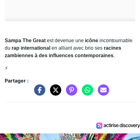
Sampa The Great
est devenue une
icône
incontournable
du
rap international
en alliant avec brio ses
racines
zambiennes
à des influences contemporaines
.
⚡️
Partager :