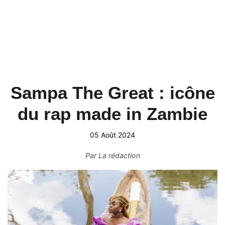
Sampa The Great : icône
du rap made in Zambie
05 Août 2024
Par
La rédaction