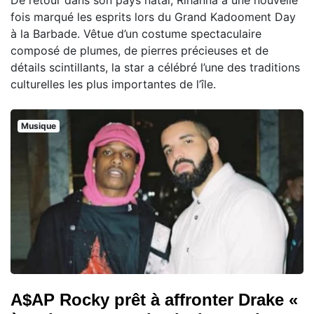
fois marqué les esprits lors du Grand Kadooment Day
à la Barbade. Vêtue d’un costume spectaculaire
composé de plumes, de pierres précieuses et de
détails scintillants, la star a célébré l’une des traditions
culturelles les plus importantes de l’île.
Musique
A$AP Rocky prêt à affronter Drake «