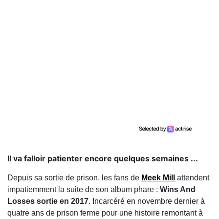
Il va falloir patienter encore quelques semaines ...
Depuis sa sortie de prison, les fans de
Meek Mill
attendent
impatiemment la suite de son album phare :
Wins And
Losses sortie en 2017
. Incarcéré en novembre dernier à
quatre ans de prison ferme pour une histoire remontant à