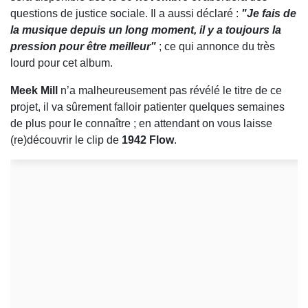
questions de justice sociale. Il a aussi déclaré :
"Je fais de
la musique depuis un long moment, il y a toujours la
pression pour être meilleur"
; ce qui annonce du très
lourd pour cet album.
Meek Mill
n’a malheureusement pas révélé le titre de ce
projet, il va sûrement falloir patienter quelques semaines
de plus pour le connaître ; en attendant on vous laisse
(re)découvrir le clip de
1942 Flow
.