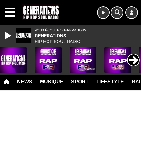
MENU
VOUS ÉCOUTEZ GENERATIONS
GENERATIONS
HIP HOP SOUL RADIO
NEWS
MUSIQUE
SPORT
LIFESTYLE
RAD