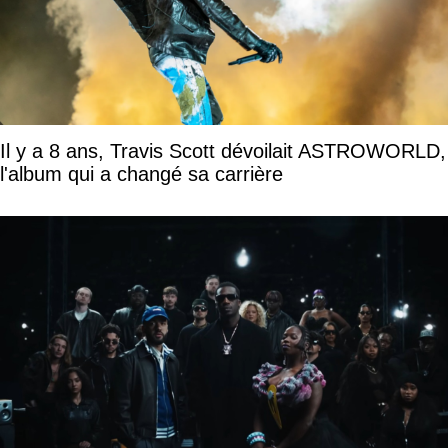
Il y a 8 ans, Travis Scott dévoilait ASTROWORLD,
l'album qui a changé sa carrière