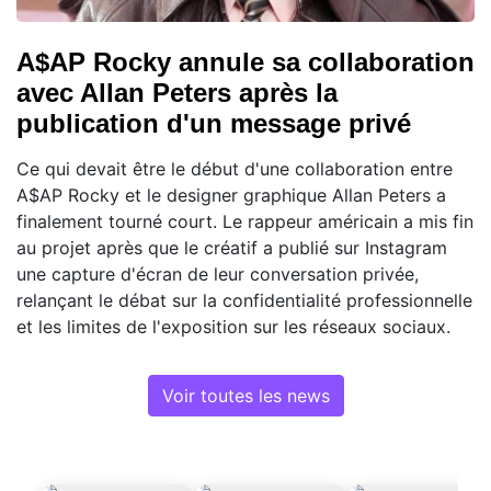
A$AP Rocky annule sa collaboration
avec Allan Peters après la
publication d'un message privé
Ce qui devait être le début d'une collaboration entre
A$AP Rocky et le designer graphique Allan Peters a
finalement tourné court. Le rappeur américain a mis fin
au projet après que le créatif a publié sur Instagram
une capture d'écran de leur conversation privée,
relançant le débat sur la confidentialité professionnelle
et les limites de l'exposition sur les réseaux sociaux.
Voir toutes les news