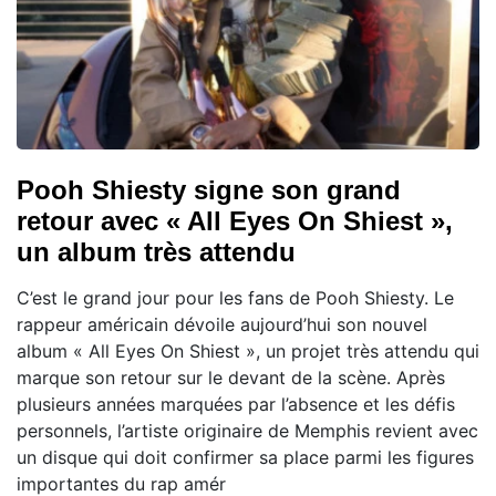
Pooh Shiesty signe son grand
retour avec « All Eyes On Shiest »,
un album très attendu
C’est le grand jour pour les fans de Pooh Shiesty. Le
rappeur américain dévoile aujourd’hui son nouvel
album « All Eyes On Shiest », un projet très attendu qui
marque son retour sur le devant de la scène. Après
plusieurs années marquées par l’absence et les défis
personnels, l’artiste originaire de Memphis revient avec
un disque qui doit confirmer sa place parmi les figures
importantes du rap amér