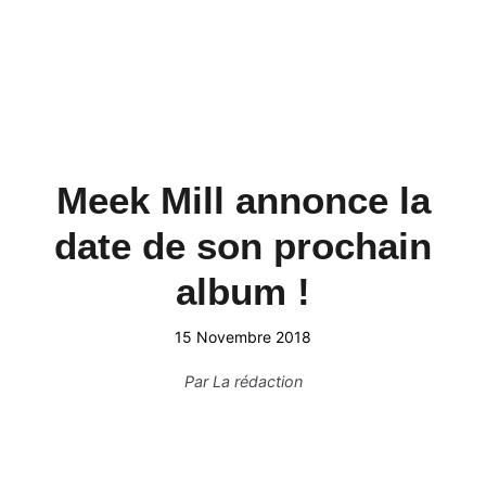
Meek Mill annonce la
date de son prochain
album !
15 Novembre 2018
Par
La rédaction