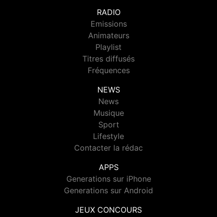
RADIO
Emissions
Animateurs
Playlist
Titres diffusés
Fréquences
NEWS
News
Musique
Sport
Lifestyle
Contacter la rédac
APPS
Generations sur iPhone
Generations sur Android
JEUX CONCOURS