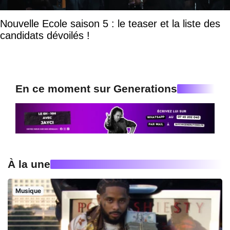
Nouvelle Ecole saison 5 : le teaser et la liste des
candidats dévoilés !
En ce moment sur Generations
À la une
Musique