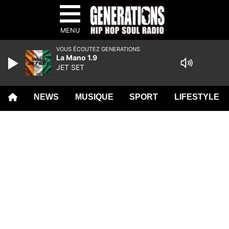
MENU
VOUS ÉCOUTEZ GENERATIONS
La Mano 1.9
JET SET
NEWS
MUSIQUE
SPORT
LIFESTYLE