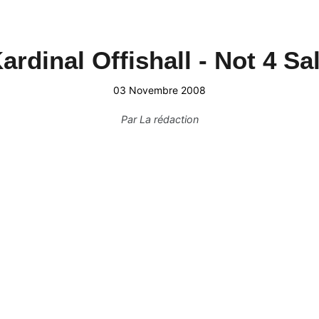
ardinal Offishall - Not 4 Sa
03 Novembre 2008
Par
La rédaction