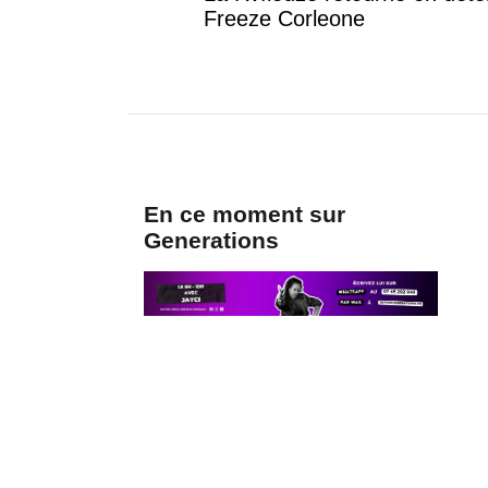
Freeze Corleone
En ce moment sur
Generations