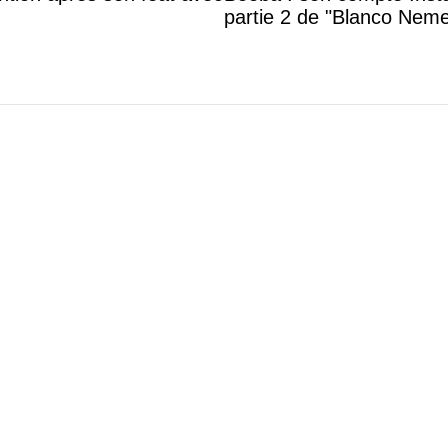
partie 2 de "Blanco Neme