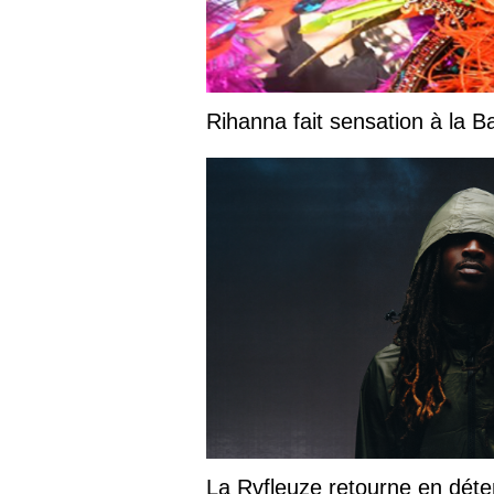
Rihanna fait sensation à la 
La Rvfleuze retourne en déte