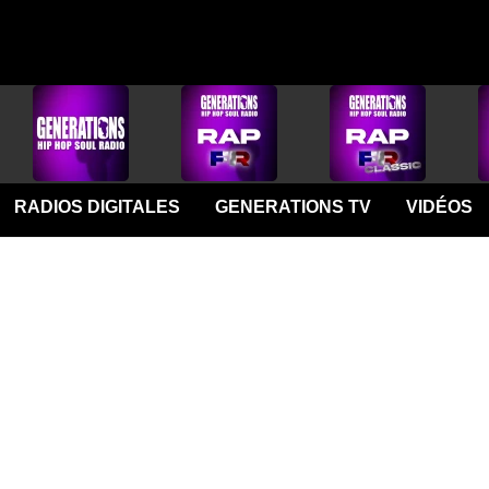
RADIOS DIGITALES
GENERATIONS TV
VIDÉOS