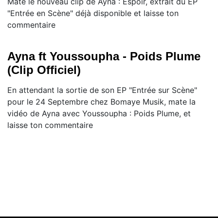
Mate le nouveau clip de Ayna : Espoir, extrait du EP
"Entrée en Scène" déjà disponible et laisse ton
commentaire
Ayna ft Youssoupha - Poids Plume
(Clip Officiel)
En attendant la sortie de son EP "Entrée sur Scène"
pour le 24 Septembre chez Bomaye Musik, mate la
vidéo de Ayna avec Youssoupha : Poids Plume, et
laisse ton commentaire