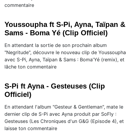
commentaire
Youssoupha ft S-Pi, Ayna, Taïpan &
Sams - Boma Yé (Clip Officiel)
En attendant la sortie de son prochain album
"Negritude", découvre le nouveau clip de Youssoupha
avec S-Pi, Ayna, Taïpan & Sams : Boma'Yé (remix), et
lâche ton commentaire
S-Pi ft Ayna - Gesteuses (Clip
Officiel)
En attendant l'album "Gesteur & Gentleman", mate le
dernier clip de S-Pi avec Ayna produit par SoFly :
Gesteuses (Les Chroniques d'un G&G (Episode 4), et
laisse ton commentaire