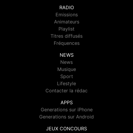
RADIO
Emissions
Animateurs
Playlist
Titres diffusés
Fréquences
NEWS
News
Musique
Sport
Lifestyle
Contacter la rédac
APPS
Generations sur iPhone
Generations sur Android
JEUX CONCOURS