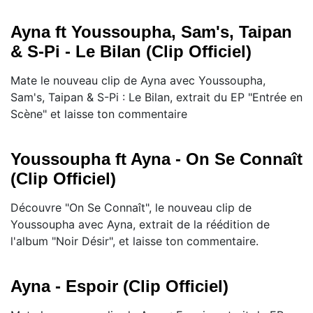
Ayna ft Youssoupha, Sam's, Taipan
& S-Pi - Le Bilan (Clip Officiel)
Mate le nouveau clip de Ayna avec Youssoupha,
Sam's, Taipan & S-Pi : Le Bilan, extrait du EP "Entrée en
Scène" et laisse ton commentaire
Youssoupha ft Ayna - On Se Connaît
(Clip Officiel)
Découvre "On Se Connaît", le nouveau clip de
Youssoupha avec Ayna, extrait de la réédition de
l'album "Noir Désir", et laisse ton commentaire.
Ayna - Espoir (Clip Officiel)