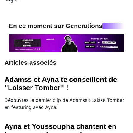
En ce moment sur Generations
Articles associés
Adamss et Ayna te conseillent de
''Laisser Tomber'' !
Découvrez le dernier clip de Adamss : Laisse Tomber
en featuring avec Ayna.
Ayna et Youssoupha chantent en