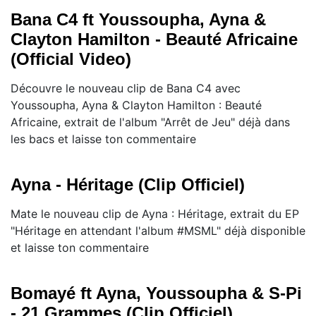
Bana C4 ft Youssoupha, Ayna &
Clayton Hamilton - Beauté Africaine
(Official Video)
Découvre le nouveau clip de Bana C4 avec
Youssoupha, Ayna & Clayton Hamilton : Beauté
Africaine, extrait de l'album "Arrêt de Jeu" déjà dans
les bacs et laisse ton commentaire
Ayna - Héritage (Clip Officiel)
Mate le nouveau clip de Ayna : Héritage, extrait du EP
"Héritage en attendant l'album #MSML" déjà disponible
et laisse ton commentaire
Bomayé ft Ayna, Youssoupha & S-Pi
- 21 Grammes (Clip Officiel)