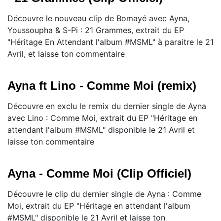
Découvre le nouveau clip de Bomayé avec Ayna,
Youssoupha & S-Pi : 21 Grammes, extrait du EP
"Héritage En Attendant l'album #MSML" à paraitre le 21
Avril, et laisse ton commentaire
Ayna ft Lino - Comme Moi (remix)
Découvre en exclu le remix du dernier single de Ayna
avec Lino : Comme Moi, extrait du EP "Héritage en
attendant l'album #MSML" disponible le 21 Avril et
laisse ton commentaire
Ayna - Comme Moi (Clip Officiel)
Découvre le clip du dernier single de Ayna : Comme
Moi, extrait du EP "Héritage en attendant l'album
#MSML" disponible le 21 Avril et laisse ton