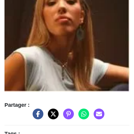
Partager :
Tags :