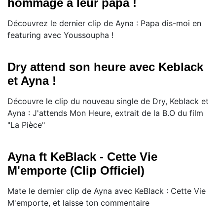
hommage à leur papa !
Découvrez le dernier clip de Ayna : Papa dis-moi en
featuring avec Youssoupha !
Dry attend son heure avec Keblack
et Ayna !
Découvre le clip du nouveau single de Dry, Keblack et
Ayna : J'attends Mon Heure, extrait de la B.O du film
"La Pièce"
Ayna ft KeBlack - Cette Vie
M'emporte (Clip Officiel)
Mate le dernier clip de Ayna avec KeBlack : Cette Vie
M'emporte, et laisse ton commentaire