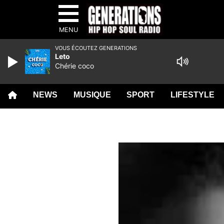
MENU
VOUS ÉCOUTEZ GENERATIONS
Leto
Chérie coco
NEWS
MUSIQUE
SPORT
LIFESTYLE