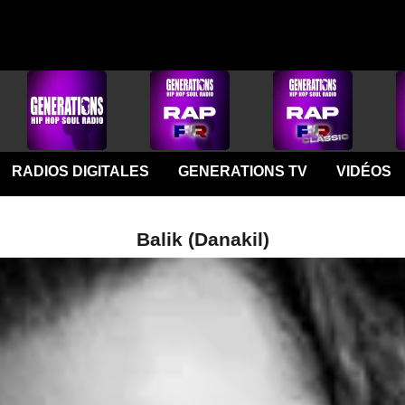
RADIOS DIGITALES
GENERATIONS TV
VIDÉOS
Balik (Danakil)