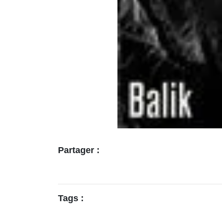
Partager :
Tags :