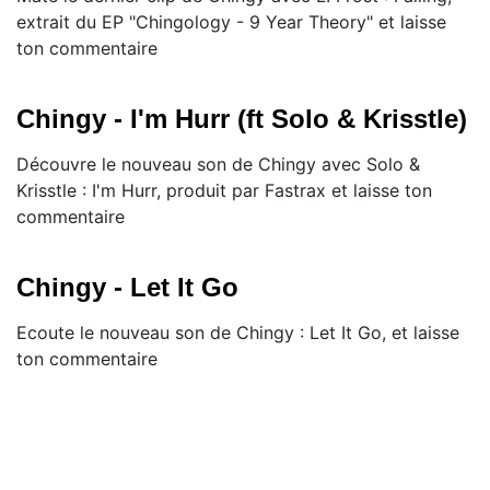
extrait du EP "Chingology - 9 Year Theory" et laisse
ton commentaire
Chingy - I'm Hurr (ft Solo & Krisstle)
Découvre le nouveau son de Chingy avec Solo &
Krisstle : I'm Hurr, produit par Fastrax et laisse ton
commentaire
Chingy - Let It Go
Ecoute le nouveau son de Chingy : Let It Go, et laisse
ton commentaire