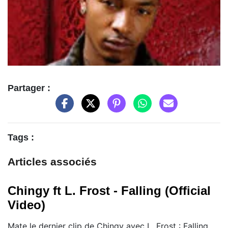
Partager :
Tags :
Articles associés
Chingy ft L. Frost - Falling (Official
Video)
Mate le dernier clip de Chingy avec L. Frost : Falling,