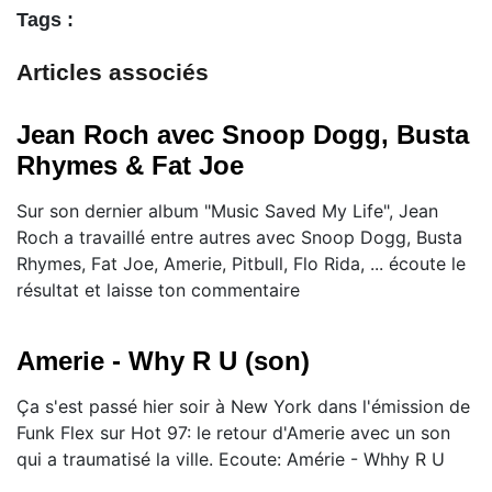
Tags :
Articles associés
Jean Roch avec Snoop Dogg, Busta
Rhymes & Fat Joe
Sur son dernier album "Music Saved My Life", Jean
Roch a travaillé entre autres avec Snoop Dogg, Busta
Rhymes, Fat Joe, Amerie, Pitbull, Flo Rida, ... écoute le
résultat et laisse ton commentaire
Amerie - Why R U (son)
Ça s'est passé hier soir à New York dans l'émission de
Funk Flex sur Hot 97: le retour d'Amerie avec un son
qui a traumatisé la ville. Ecoute: Amérie - Whhy R U