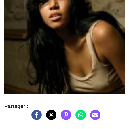
Partager :