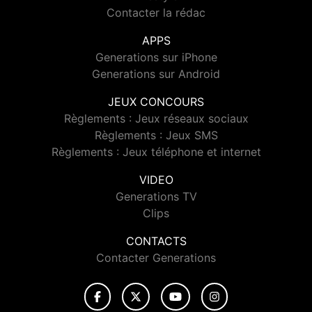
Contacter la rédac
APPS
Generations sur iPhone
Generations sur Android
JEUX CONCOURS
Règlements : Jeux réseaux sociaux
Règlements : Jeux SMS
Règlements : Jeux téléphone et internet
VIDEO
Generations TV
Clips
CONTACTS
Contacter Generations