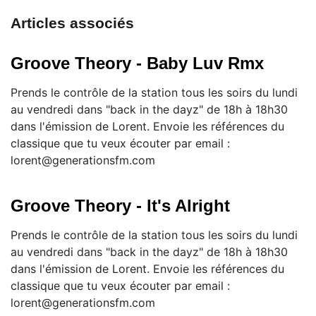
Articles associés
Groove Theory - Baby Luv Rmx
Prends le contrôle de la station tous les soirs du lundi
au vendredi dans "back in the dayz" de 18h à 18h30
dans l'émission de Lorent. Envoie les références du
classique que tu veux écouter par email :
lorent@generationsfm.com
Groove Theory - It's Alright
Prends le contrôle de la station tous les soirs du lundi
au vendredi dans "back in the dayz" de 18h à 18h30
dans l'émission de Lorent. Envoie les références du
classique que tu veux écouter par email :
lorent@generationsfm.com