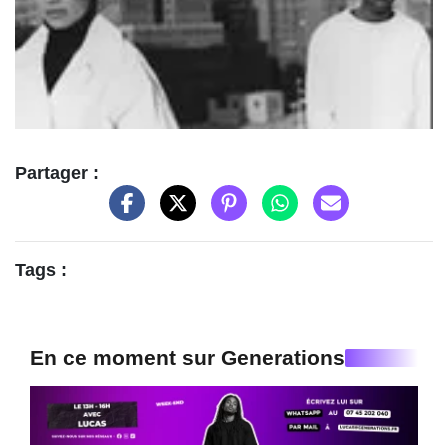
Partager :
Tags :
En ce moment sur Generations