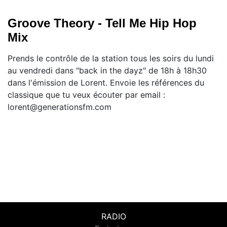
Groove Theory - Tell Me Hip Hop
Mix
Prends le contrôle de la station tous les soirs du lundi
au vendredi dans "back in the dayz" de 18h à 18h30
dans l'émission de Lorent. Envoie les références du
classique que tu veux écouter par email :
lorent@generationsfm.com
RADIO