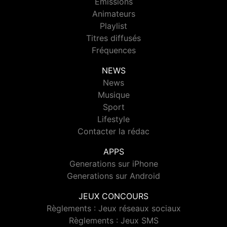
Emissions
Animateurs
Playlist
Titres diffusés
Fréquences
NEWS
News
Musique
Sport
Lifestyle
Contacter la rédac
APPS
Generations sur iPhone
Generations sur Android
JEUX CONCOURS
Règlements : Jeux réseaux sociaux
Règlements : Jeux SMS