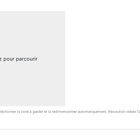
z pour parcourir
 séléctionner la zone à garder et la redimensionner automatiquement. Résolution idéa