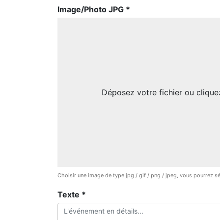
Image/Photo JPG *
Déposez votre fichier ou clique
Choisir une image de type jpg / gif / png / jpeg, vous pourrez
Texte *