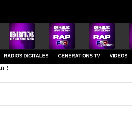
RADIOS DIGITALES
GENERATIONS TV
VIDÉOS
n !