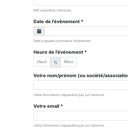
900 caractères maximum.
Date de l'événement *
Date à laquelle commence l'événement.
Heure de l'événement *
h
Votre nom/prénom (ou société/associatio
Cette information n'apparaîtra pas sur l'annonce.
Votre email *
Cette information n'apparaîtra pas sur l'annonce.