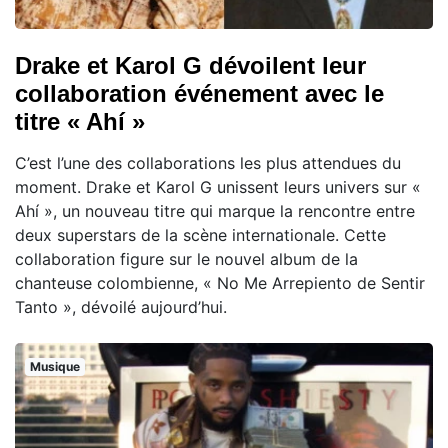
Drake et Karol G dévoilent leur
collaboration événement avec le
titre « Ahí »
C’est l’une des collaborations les plus attendues du
moment. Drake et Karol G unissent leurs univers sur «
Ahí », un nouveau titre qui marque la rencontre entre
deux superstars de la scène internationale. Cette
collaboration figure sur le nouvel album de la
chanteuse colombienne, « No Me Arrepiento de Sentir
Tanto », dévoilé aujourd’hui.
Musique