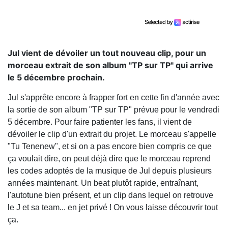
Jul vient de dévoiler un tout nouveau clip, pour un
morceau extrait de son album "TP sur TP" qui arrive
le 5 décembre prochain.
Jul s'apprête encore à frapper fort en cette fin d'année avec
la sortie de son album "TP sur TP" prévue pour le vendredi
5 décembre. Pour faire patienter les fans, il vient de
dévoiler le clip d'un extrait du projet. Le morceau s'appelle
"Tu Tenenew", et si on a pas encore bien compris ce que
ça voulait dire, on peut déjà dire que le morceau reprend
les codes adoptés de la musique de Jul depuis plusieurs
années maintenant. Un beat plutôt rapide, entraînant,
l'autotune bien présent, et un clip dans lequel on retrouve
le J et sa team... en jet privé ! On vous laisse découvrir tout
ça.