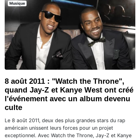
Musique
8 août 2011 : "Watch the Throne",
quand Jay-Z et Kanye West ont créé
l'événement avec un album devenu
culte
Le 8 août 2011, deux des plus grandes stars du rap
américain unissent leurs forces pour un projet
exceptionnel. Avec Watch the Throne, Jay-Z et Kanye