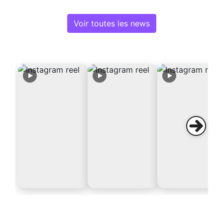
Voir toutes les news