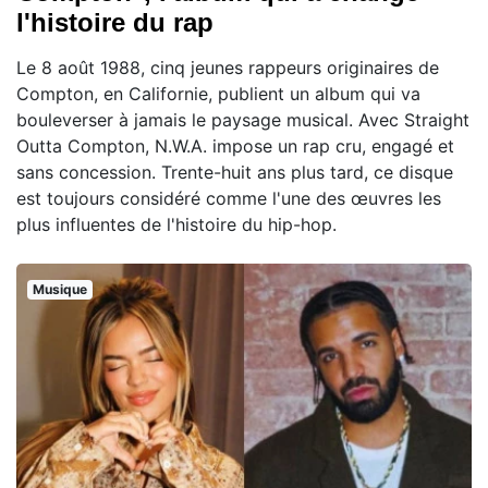
l'histoire du rap
Le 8 août 1988, cinq jeunes rappeurs originaires de
Compton, en Californie, publient un album qui va
bouleverser à jamais le paysage musical. Avec Straight
Outta Compton, N.W.A. impose un rap cru, engagé et
sans concession. Trente-huit ans plus tard, ce disque
est toujours considéré comme l'une des œuvres les
plus influentes de l'histoire du hip-hop.
Musique