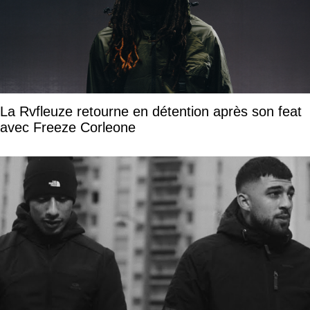
La Rvfleuze retourne en détention après son feat
avec Freeze Corleone