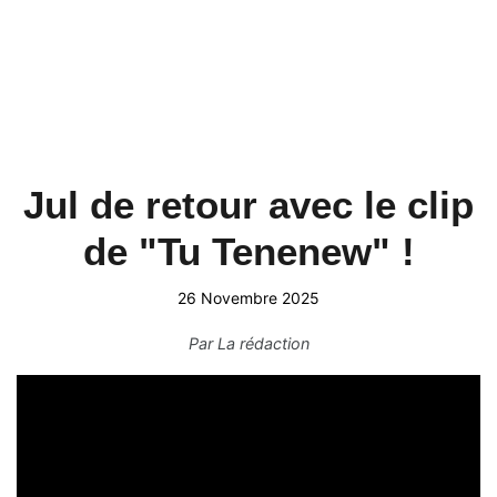
Jul de retour avec le clip
de "Tu Tenenew" !
26 Novembre 2025
Par
La rédaction