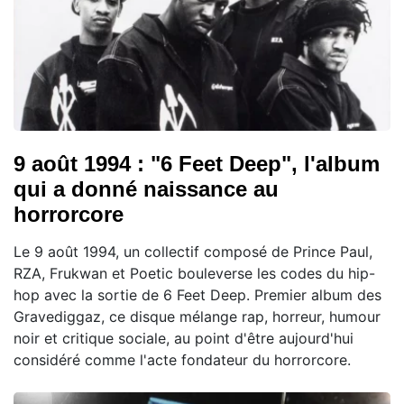
9 août 1994 : "6 Feet Deep", l'album
qui a donné naissance au
horrorcore
Le 9 août 1994, un collectif composé de Prince Paul,
RZA, Frukwan et Poetic bouleverse les codes du hip-
hop avec la sortie de 6 Feet Deep. Premier album des
Gravediggaz, ce disque mélange rap, horreur, humour
noir et critique sociale, au point d'être aujourd'hui
considéré comme l'acte fondateur du horrorcore.