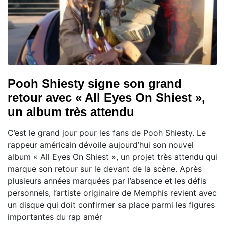
Pooh Shiesty signe son grand
retour avec « All Eyes On Shiest »,
un album très attendu
C’est le grand jour pour les fans de Pooh Shiesty. Le
rappeur américain dévoile aujourd’hui son nouvel
album « All Eyes On Shiest », un projet très attendu qui
marque son retour sur le devant de la scène. Après
plusieurs années marquées par l’absence et les défis
personnels, l’artiste originaire de Memphis revient avec
un disque qui doit confirmer sa place parmi les figures
importantes du rap amér