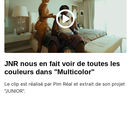
JNR nous en fait voir de toutes les
couleurs dans "Multicolor"
Le clip est réalisé par Pim Réal et extrait de son projet
"JUNIOR".