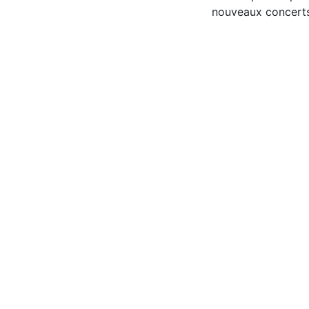
nouveaux concerts