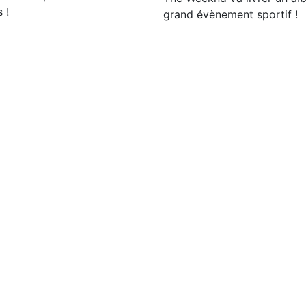
 !
grand évènement sportif !