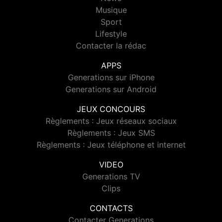
Musique
Sport
Lifestyle
Contacter la rédac
APPS
Generations sur iPhone
Generations sur Android
JEUX CONCOURS
Règlements : Jeux réseaux sociaux
Règlements : Jeux SMS
Règlements : Jeux téléphone et internet
VIDEO
Generations TV
Clips
CONTACTS
Contacter Generations